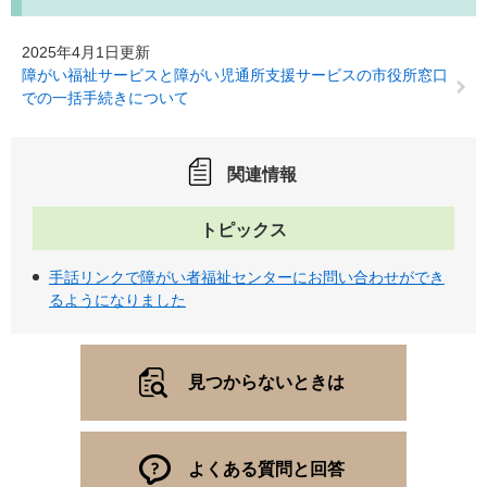
2025年4月1日更新
障がい福祉サービスと障がい児通所支援サービスの市役所窓口
での一括手続きについて
関連情報
トピックス
手話リンクで障がい者福祉センターにお問い合わせができ
るようになりました
見つからないときは
よくある質問と回答