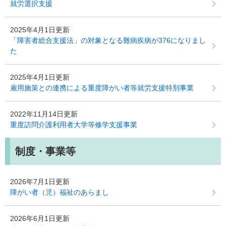
就労選択支援
2025年4月1日更新
「障害者総合支援法」の対象となる難病疾病が376になりまし
た
2025年4月1日更新
雇用施策との連携による重度障がい者等就労支援特別事業
2022年11月14日更新
重度訪問介護利用者大学等修学支援事業
制度・事業等
2026年7月1日更新
障がい者（児）福祉のあらまし
2026年6月1日更新