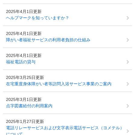
2025年4月1日更新
ヘルプマークを知っていますか？
2025年4月1日更新
障がい者福祉サービスの利用者負担の仕組み
2025年4月1日更新
福祉電話の貸与
2025年3月25日更新
在宅重度身体障がい者等訪問入浴サービス事業のご案内
2025年3月1日更新
点字図書給付の利用案内
2025年1月27日更新
電話リレーサービスおよび文字表示電話サービス（ヨメテル）
について