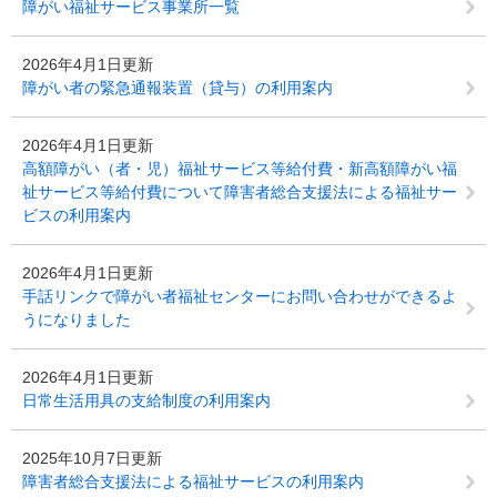
障がい福祉サービス事業所一覧
2026年4月1日更新
障がい者の緊急通報装置（貸与）の利用案内
2026年4月1日更新
高額障がい（者・児）福祉サービス等給付費・新高額障がい福
祉サービス等給付費について障害者総合支援法による福祉サー
ビスの利用案内
2026年4月1日更新
手話リンクで障がい者福祉センターにお問い合わせができるよ
うになりました
2026年4月1日更新
日常生活用具の支給制度の利用案内
2025年10月7日更新
障害者総合支援法による福祉サービスの利用案内