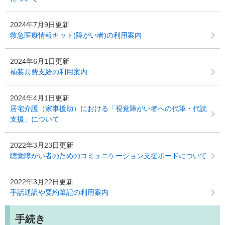
2024年7月9日更新
救急医療情報キット(障がい者)の利用案内
2024年6月1日更新
補装具費支給の利用案内
2024年4月1日更新
居宅介護（家事援助）における「視覚障がい者への代筆・代読
支援」について
2022年3月23日更新
聴覚障がい者のためのコミュニケーション支援ボードについて
2022年3月22日更新
手話通訳や要約筆記の利用案内
手続き