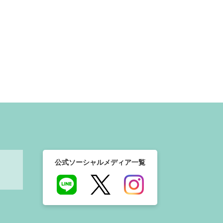
公式ソーシャルメディア一覧