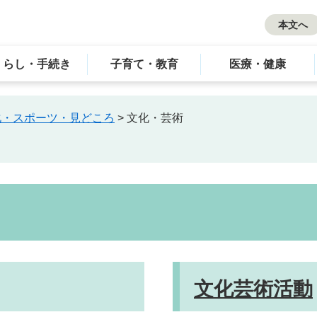
本文へ
くらし・手続き
子育て・教育
医療・健康
化・スポーツ・見どころ
>
文化・芸術
文化芸術活動