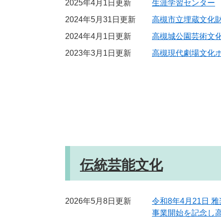
2025年4月1日更新
生涯学習センター
2024年5月31日更新
高槻市立埋蔵文化
2024年4月1日更新
高槻城公園芸術文
2023年3月1日更新
高槻現代劇場文化
伝統芸能文化
2026年5月8日更新
令和8年4月21日
事業開始を記念し