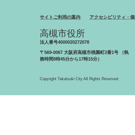
サイトご利用の案内
アクセシビリティ・個
高槻市役所
法人番号4000020272078
〒569-0067 大阪府高槻市桃園町2番1号
（執
務時間8時45分から17時15分）
Copyright Takatsuki City All Rights Reserved.