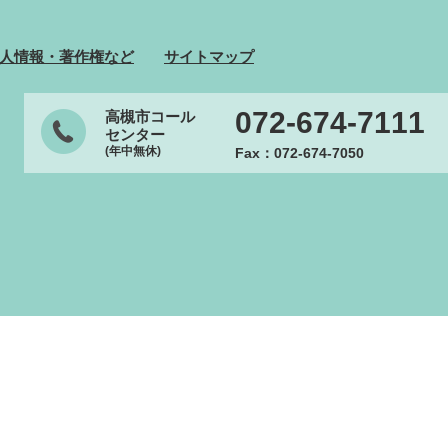
人情報・著作権など
サイトマップ
072-674-7111
高槻市コール
センター
(年中無休)
Fax：072-674-7050