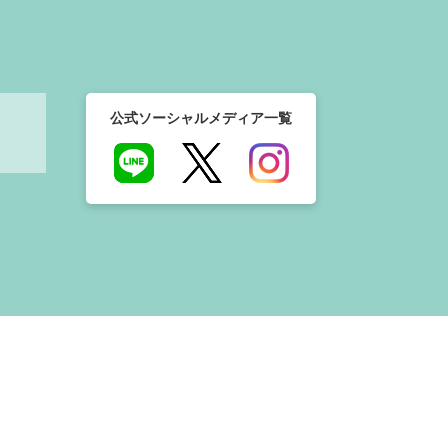
公式ソーシャルメディア一覧