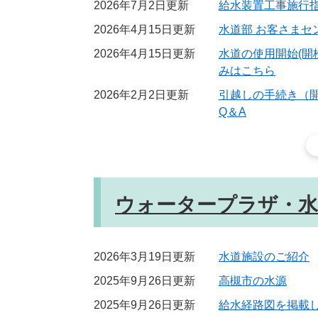
2026年7月2日更新
給水装置工事施行
2026年4月15日更新
水道部 お客さまセ
2026年4月15日更新
水道の使用開始(開
みはこちら
2026年2月2日更新
引越しの手続き（
Q＆A
ウォータープラザ・水
2026年3月19日更新
水道施設のご紹介
2025年9月26日更新
高槻市の水源
2025年9月26日更新
給水経路図を掲載