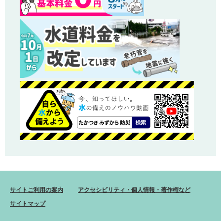
サイトご利用の案内
アクセシビリティ・個人情報・著作権など
サイトマップ