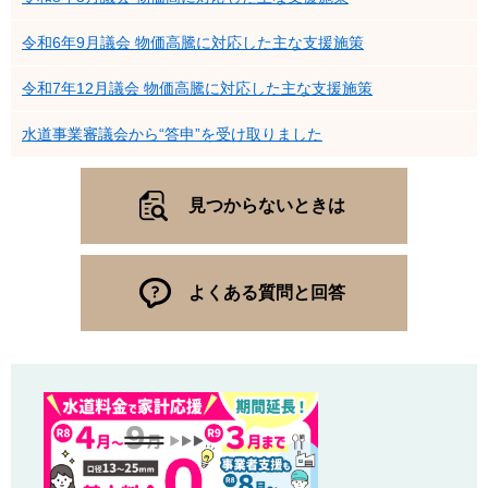
令和6年9月議会 物価高騰に対応した主な支援施策
令和7年12月議会 物価高騰に対応した主な支援施策
水道事業審議会から“答申”を受け取りました
見つからないときは
よくある質問と回答