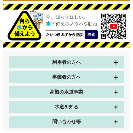
利用者の方へ
事業者の方へ
高槻の水道事業
水道を知る
問い合わせ等