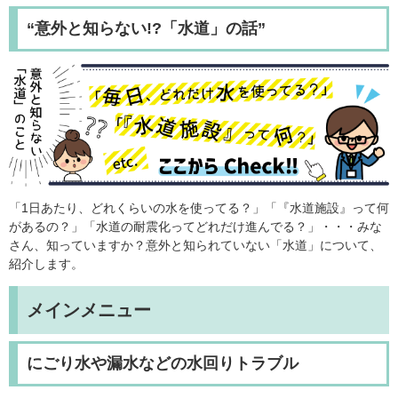
“意外と知らない!?「水道」の話”
「1日あたり、どれくらいの水を使ってる？」「『水道施設』って何
があるの？」「水道の耐震化ってどれだけ進んでる？」・・・みな
さん、知っていますか？意外と知られていない「水道」について、
紹介します。
メインメニュー
にごり水や漏水などの水回りトラブル