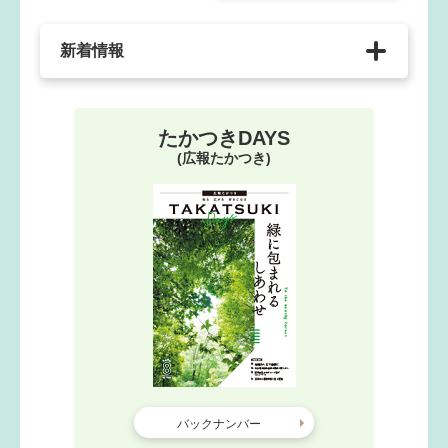
新着情報
たかつきDAYS
(広報たかつき)
バックナンバー