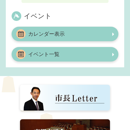
イベント
カレンダー表示
イベント一覧