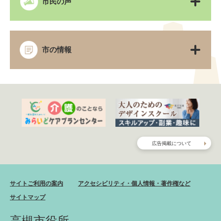
市民の声
市の情報
広告掲載について
サイトご利用の案内
アクセシビリティ・個人情報・著作権など
サイトマップ
高槻市役所