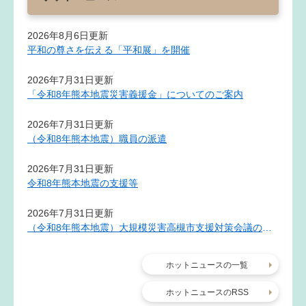
2026年8月6日更新
平和の尊さを伝える「平和展」を開催
2026年7月31日更新
「令和8年熊本地震災害義援金」についてのご案内
2026年7月31日更新
（令和8年熊本地震）職員の派遣
2026年7月31日更新
令和8年熊本地震の支援等
2026年7月31日更新
（令和8年熊本地震）大規模災害高槻市支援対策会議の設置について
ホットニュースの一覧
ホットニュースのRSS