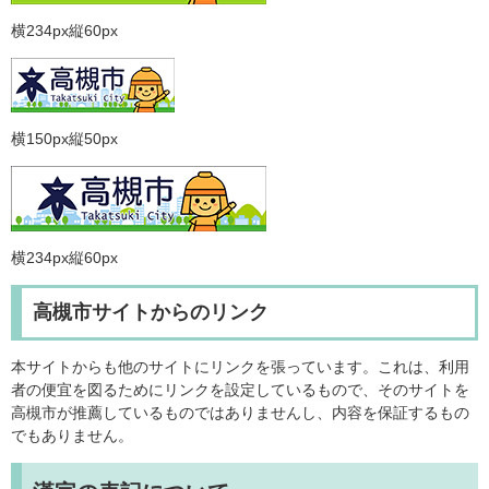
横234px縦60px
横150px縦50px
横234px縦60px
高槻市サイトからのリンク
本サイトからも他のサイトにリンクを張っています。これは、利用
者の便宜を図るためにリンクを設定しているもので、そのサイトを
高槻市が推薦しているものではありませんし、内容を保証するもの
でもありません。