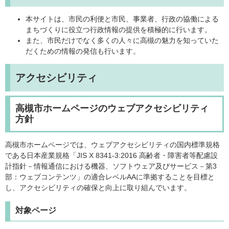
本サイトは、市民の利便と市民、事業者、行政の協働による
まちづくりに役立つ行政情報の提供を積極的に行います。
また、市民だけでなく多くの人々に高槻の魅力を知っていた
だくための情報の発信も行います。
アクセシビリティ
高槻市ホームページのウェブアクセシビリティ
方針
高槻市ホームページでは、ウェブアクセシビリティの国内標準規格
である日本産業規格「JIS X 8341-3:2016 高齢者・障害者等配慮設
計指針－情報通信における機器、ソフトウェア及びサービス－第3
部：ウェブコンテンツ」の適合レベルAAに準拠することを目標と
し、アクセシビリティの確保と向上に取り組んでいます。
対象ページ