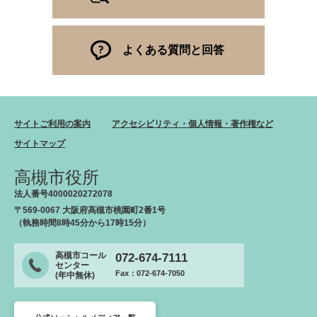
よくある質問と回答
サイトご利用の案内
アクセシビリティ・個人情報・著作権など
サイトマップ
高槻市役所
法人番号4000020272078
〒569-0067 大阪府高槻市桃園町2番1号
（執務時間8時45分から17時15分）
高槻市コール
072-674-7111
センター
Fax：072-674-7050
(年中無休)