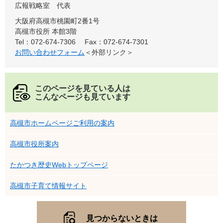
広報戦略室
代表
大阪府高槻市桃園町2番1号
高槻市役所 本館3階
Tel：072-674-7306
Fax：072-674-7301
お問い合わせフォーム
＜外部リンク＞
このページを見ている人は
こんなページも見ています
高槻市ホームページご利用の案内
高槻市役所案内
たかつき歴史Webトップページ
高槻市子育て情報サイト
見つからないときは