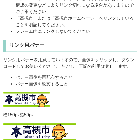
構成の変更などによりリンク切れになる場合がありますので
ご了承ください。
「高槻市」または「高槻市ホームページ」へリンクしている
ことを明記してください。
フレーム内にリンクしないでください
リンク用バナー
リンク用バナーを用意していますので、画像をクリックし、ダウン
ロードしてお使いください。 ただし、下記の利用は禁止します。
バナー画像を再配布すること
バナー画像を改変すること
横150px縦50px