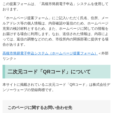
この提案フォームは、「高槻市簡易電子申込」システムを使用して
おります。
「ホームページ提案フォーム」にご記入いただく氏名、住所、メー
ルアドレス等の個人情報は、内容確認や返信のため、ホームページ
充実の検討材料とするため、また、ホームページに関しての情報を
お届けする場合に利用します。なお、送信された情報は、内容によ
っては、返信の調整などのため、市役所内の関係部署に提供する場
合があります。
高槻市簡易電子申込システム（ホームページ提案フォーム）
＜外部
リンク＞
二次元コード「QRコード」について
本サイトに掲載されているニ次元コード「QRコード」は株式会社デ
ンソーウェーブの登録商標です。
このページに関するお問い合わせ先