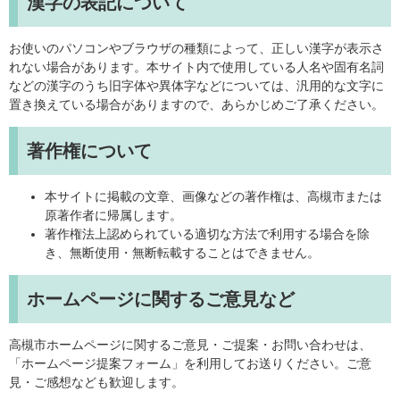
漢字の表記について
お使いのパソコンやブラウザの種類によって、正しい漢字が表示さ
れない場合があります。本サイト内で使用している人名や固有名詞
などの漢字のうち旧字体や異体字などについては、汎用的な文字に
置き換えている場合がありますので、あらかじめご了承ください。
著作権について
本サイトに掲載の文章、画像などの著作権は、高槻市または
原著作者に帰属します。
著作権法上認められている適切な方法で利用する場合を除
き、無断使用・無断転載することはできません。
ホームページに関するご意見など
高槻市ホームページに関するご意見・ご提案・お問い合わせは、
「ホームページ提案フォーム」を利用してお送りください。ご意
見・ご感想なども歓迎します。