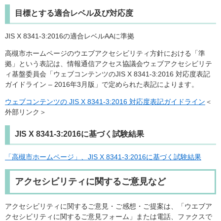
目標とする適合レベル及び対応度
JIS X 8341-3:2016の適合レベルAAに準拠
高槻市ホームページのウエブアクセシビリティ方針における「準
拠」という表記は、情報通信アクセス協議会ウェブアクセシビリテ
ィ基盤委員会「ウェブコンテンツのJIS X 8341-3:2016 対応度表記
ガイドライン – 2016年3月版」で定められた表記によります。
ウェブコンテンツの JIS X 8341-3:2016 対応度表記ガイドライン
＜
外部リンク＞
JIS X 8341-3:2016に基づく試験結果
「高槻市ホームページ」、JIS X 8341-3:2016に基づく試験結果
アクセシビリティに関するご意見など
アクセシビリティに関するご意見・ご感想・ご提案は、「ウエブア
クセシビリティに関するご意見フォーム」または電話、ファクスで