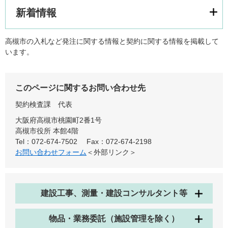
新着情報
高槻市の入札など発注に関する情報と契約に関する情報を掲載して
います。
このページに関するお問い合わせ先
契約検査課
代表
大阪府高槻市桃園町2番1号
高槻市役所 本館4階
Tel：072-674-7502
Fax：072-674-2198
お問い合わせフォーム
＜外部リンク＞
建設工事、測量・建設コンサルタント等
物品・業務委託（施設管理を除く）