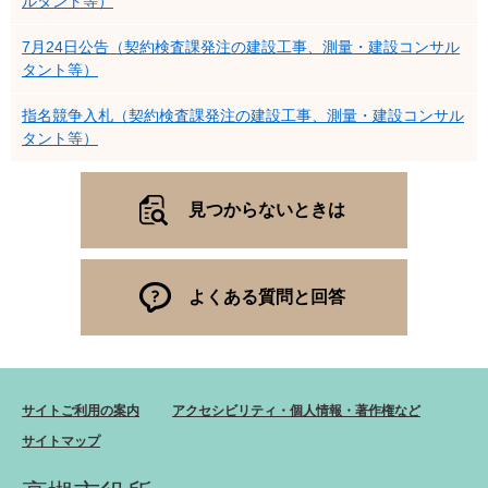
ルタント等）
7月24日公告（契約検査課発注の建設工事、測量・建設コンサル
タント等）
指名競争入札（契約検査課発注の建設工事、測量・建設コンサル
タント等）
見つからないときは
よくある質問と回答
サイトご利用の案内
アクセシビリティ・個人情報・著作権など
サイトマップ