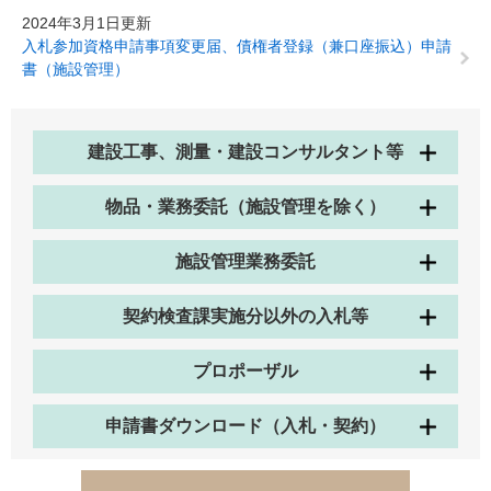
2024年3月1日更新
入札参加資格申請事項変更届、債権者登録（兼口座振込）申請
書（施設管理）
建設工事、測量・建設コンサルタント等
物品・業務委託（施設管理を除く）
施設管理業務委託
契約検査課実施分以外の入札等
プロポーザル
申請書ダウンロード（入札・契約）