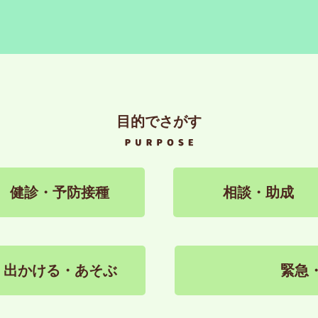
目的でさがす
健診・予防接種
相談・助成
出かける・あそぶ
緊急