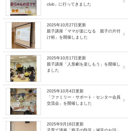
club」に行ってきました
2025年10月27日更新
親子講座「ママが楽になる 親子の片付
け術」を開催しました
2025年10月17日更新
親子講座「人形劇を楽しもう」を開催し
ました
2025年10月4日更新
「ファミリー・サポート・センター会員
交流会」を開催しました
2025年9月18日更新
子育て講座「親子の防災・減災のお話」