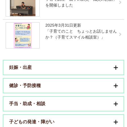
を開催しました
2025年3月31日更新
「子育てのこと ちょっとお話しません
か？（子育てスマイル相談室）」
妊娠・出産
健診・予防接種
手当・助成・相談
子どもの発達・障がい