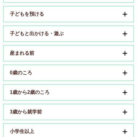
子どもを預ける
子どもと出かける・遊ぶ
産まれる前
0歳のころ
1歳から2歳のころ
3歳から就学前
小学生以上