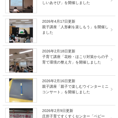
しいあそび」を開催しました
2026年4月17日更新
親子講座「人形劇を楽しもう」を開催し
ました
2026年2月18日更新
子育て講座「花粉・ほこり対策からの子
育て環境の整え方」を開催しました
2026年2月16日更新
親子講座「親子で楽しむウインターミニ
コンサート」を開催しました
2026年2月9日更新
庄所子育てすくすくセンター「ベビー