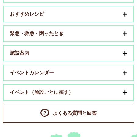
おすすめレシピ
緊急・救急・困ったとき
施設案内
イベントカレンダー
イベント（施設ごとに探す）
よくある質問と回答