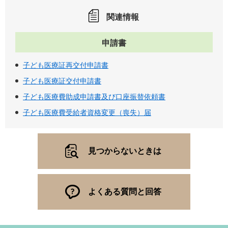
関連情報
申請書
子ども医療証再交付申請書
子ども医療証交付申請書
子ども医療費助成申請書及び口座振替依頼書
子ども医療費受給者資格変更（喪失）届
見つからないときは
よくある質問と回答