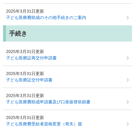
2025年3月31日更新
子ども医療費助成のその他手続きのご案内
手続き
2025年3月31日更新
子ども医療証再交付申請書
2025年3月31日更新
子ども医療証交付申請書
2025年3月31日更新
子ども医療費助成申請書及び口座振替依頼書
2025年3月31日更新
子ども医療費受給者資格変更（喪失）届