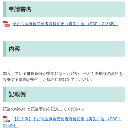
申請書名
子ども医療費受給者資格変更（喪失）届 （PDF：213KB）
内容
加入している健康保険が変更になった時や、子ども医療証の資格を
喪失する事由が発生した場合に届け出てください。
記載例
該当の枠の中と該当事由を記入してください。
【記入例】子ども医療費受給者資格変更（喪失）届 （PDF：
275KB）