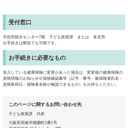
受付窓口
市役所総合センター7階 子ども政策課 または 各支所
お手続きは郵送でも可能です。
お手続きに必要なもの
加入している健康保険に変更があった場合は、変更後の健康保険の
資格情報のお知らせや資格確認書等（記号・番号・被保険者氏名・
資格取得日・保険者名称が確認できるもの）をお持ちください。
このページに関するお問い合わせ先
子ども政策課
代表
大阪府高槻市桃園町2番1号