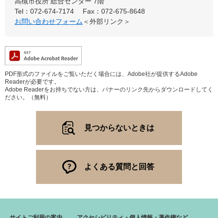
高槻市役所 総合センター 7階
Tel：072-674-7174
Fax：072-675-8648
お問い合わせフォーム
＜外部リンク＞
PDF形式のファイルをご覧いただく場合には、Adobe社が提供するAdobe
Readerが必要です。
Adobe Readerをお持ちでない方は、バナーのリンク先からダウンロードしてく
ださい。（無料）
見つからないときは
よくある質問と回答
サイトご利用の案内
アクセシビリティ・個人情報・著作権など