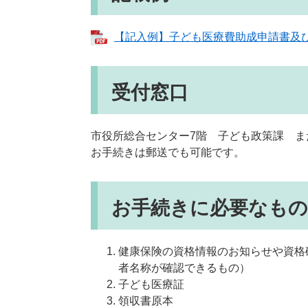
【記入例】子ども医療費助成申請書及び口
受付窓口
市役所総合センター7階 子ども政策課 ま
お手続きは郵送でも可能です。
お手続きに必要なもの
健康保険の資格情報のお知らせや資格
者名称が確認できるもの）
子ども医療証
領収書原本