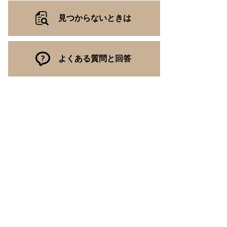
見つからないときは
よくある質問と回答