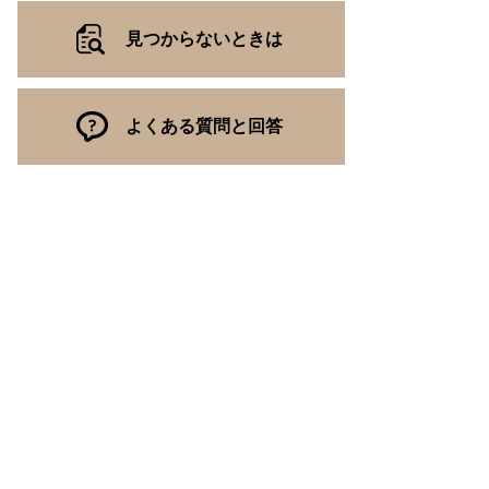
見つからないときは
よくある質問と回答