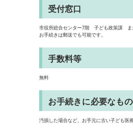
受付窓口
市役所総合センター7階 子ども政策課 ま
お手続きは郵送でも可能です。
手数料等
無料
お手続きに必要なもの
汚損した場合など、お手元に古い子ども医