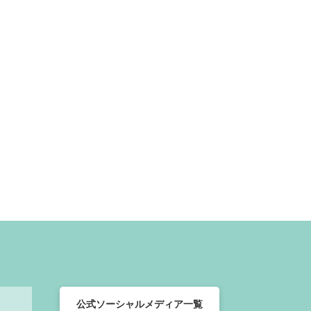
公式ソーシャルメディア一覧