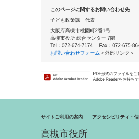
このページに関するお問い合わせ先
子ども政策課
代表
大阪府高槻市桃園町2番1号
高槻市役所 総合センター 7階
Tel：072-674-7174
Fax：072-675-86
お問い合わせフォーム
＜外部リンク＞
PDF形式のファイルをご覧
Adobe Reader
サイトご利用の案内
アクセシビリティ・個
高槻市役所