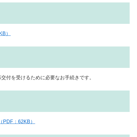
KB）
再交付を受けるために必要なお手続きです。
PDF：62KB）