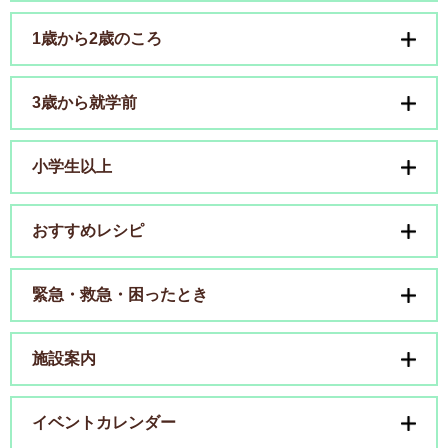
1歳から2歳のころ
3歳から就学前
小学生以上
おすすめレシピ
緊急・救急・困ったとき
施設案内
イベントカレンダー