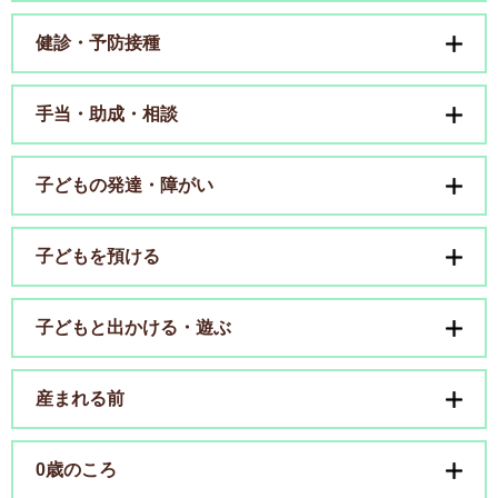
健診・予防接種
手当・助成・相談
子どもの発達・障がい
子どもを預ける
子どもと出かける・遊ぶ
産まれる前
0歳のころ