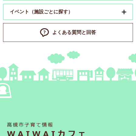
イベント（施設ごとに探す）
よくある質問と回答