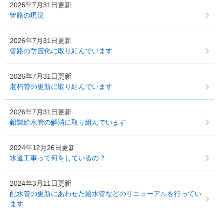
2026年7月31日更新
管路の現況
2026年7月31日更新
管路の耐震化に取り組んでいます
2026年7月31日更新
老朽管の更新に取り組んでいます
2026年7月31日更新
鉛製給水管の解消に取り組んでいます
2024年12月26日更新
水道工事って何をしているの？
2024年3月11日更新
配水管の更新にあわせた給水管などのリニューアルを行ってい
ます