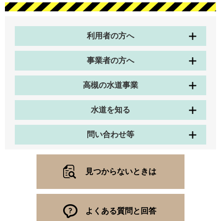
利用者の方へ
事業者の方へ
高槻の水道事業
水道を知る
問い合わせ等
見つからないときは
よくある質問と回答