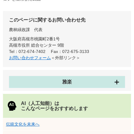
このページに関するお問い合わせ先
農林緑政課
代表
大阪府高槻市桃園町2番1号
高槻市役所 総合センター 9階
Tel：072-674-7402
Fax：072-675-3133
お問い合わせフォーム
＜外部リンク＞
雅楽
AI（人工知能）は
こんなページをおすすめします
伝統文化を未来へ