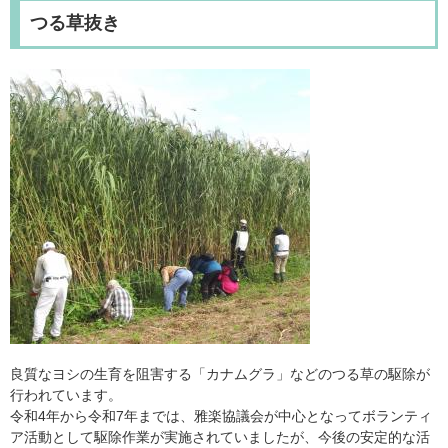
つる草抜き
良質なヨシの生育を阻害する「カナムグラ」などのつる草の駆除が
行われています。
令和4年から令和7年までは、雅楽協議会が中心となってボランティ
ア活動として駆除作業が実施されていましたが、今後の安定的な活