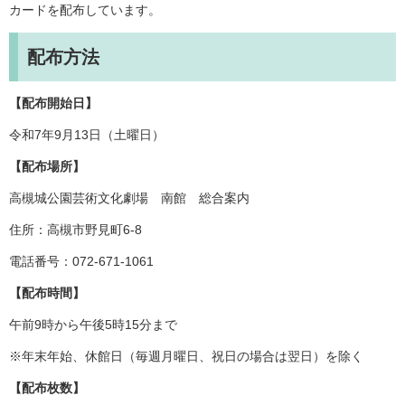
カードを配布しています。
配布方法
【配布開始日】
令和7年9月13日（土曜日）
【配布場所】
高槻城公園芸術文化劇場 南館 総合案内
住所：高槻市野見町6-8
電話番号：072-671-1061
【配布時間】
午前9時から午後5時15分まで
※年末年始、休館日（毎週月曜日、祝日の場合は翌日）を除く
【配布枚数】