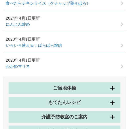
食べたらチキンライス（ケチャップ鶏そぼろ）
2024年4月1日更新
にんじん炒め
2023年4月1日更新
いろいろ使える！ぱらぱら焼肉
2023年4月1日更新
わかめマリネ
ご当地体操
もてたんレシピ
介護予防教室のご案内