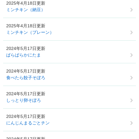
2025年4月18日更新
ミンチキン（納豆）
2025年4月18日更新
ミンチキン（プレーン）
2024年5月17日更新
ぱらぱらかにたま
2024年5月17日更新
食べたら餃子そぼろ
2024年5月17日更新
しっとり卵そぼろ
2024年5月17日更新
にんじんまるごとチン