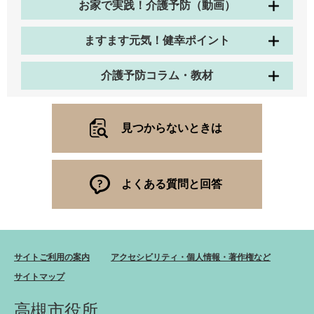
お家で実践！介護予防（動画）
ますます元気！健幸ポイント
介護予防コラム・教材
見つからないときは
よくある質問と回答
サイトご利用の案内
アクセシビリティ・個人情報・著作権など
サイトマップ
高槻市役所