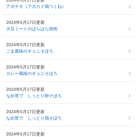
2024年5月17日更新
アボチキ（アボカド鶏つくね）
2024年5月17日更新
大豆ミートのぱらぱら焼肉
2024年5月17日更新
ごま風味のギョニそぼろ
2024年5月17日更新
カレー風味のギョニそぼろ
2024年5月17日更新
なめ茸で しっとり卵そぼろ
2024年5月17日更新
なめ茸で しっとり鶏そぼろ
2024年5月17日更新