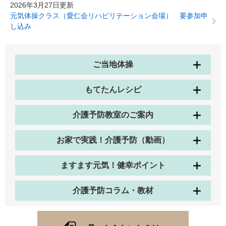
2026年3月27日更新
元気体操クラス（愛仁会リハビリテーション会場） 要参加申
し込み
ご当地体操
もてたんレシピ
介護予防教室のご案内
お家で実践！介護予防（動画）
ますます元気！健幸ポイント
介護予防コラム・教材