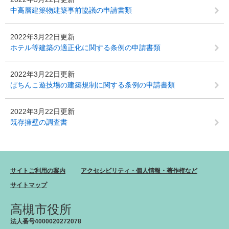
中高層建築物建築事前協議の申請書類
2022年3月22日更新
ホテル等建築の適正化に関する条例の申請書類
2022年3月22日更新
ぱちんこ遊技場の建築規制に関する条例の申請書類
2022年3月22日更新
既存擁壁の調査書
サイトご利用の案内
アクセシビリティ・個人情報・著作権など
サイトマップ
高槻市役所
法人番号4000020272078