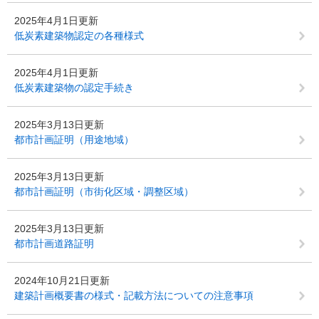
2025年4月1日更新
低炭素建築物認定の各種様式
2025年4月1日更新
低炭素建築物の認定手続き
2025年3月13日更新
都市計画証明（用途地域）
2025年3月13日更新
都市計画証明（市街化区域・調整区域）
2025年3月13日更新
都市計画道路証明
2024年10月21日更新
建築計画概要書の様式・記載方法についての注意事項