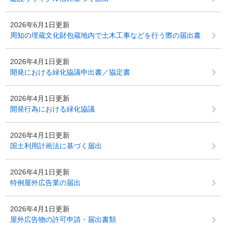
2026年6月1日更新
周知の埋蔵文化財包蔵地内で土木工事などを行う際の届出書
2026年4月1日更新
開発における緑化協議申出書／協定書
2026年4月1日更新
開発行為における緑化協議
2026年4月1日更新
国土利用計画法に基づく届出
2026年4月1日更新
特例屋外広告業の届出
2026年4月1日更新
屋外広告物の許可申請・届出書類