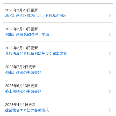
2026年3月24日更新
地区計画の区域内における行為の届出
2026年2月13日更新
都市計画法第53条許可申請
2026年2月13日更新
景観法及び景観条例に基づく届出書類
2025年7月2日更新
都市計画法の申請書類
2025年6月13日更新
盛土規制法の申請書類
2025年4月1日更新
建築物省エネ法の各種様式