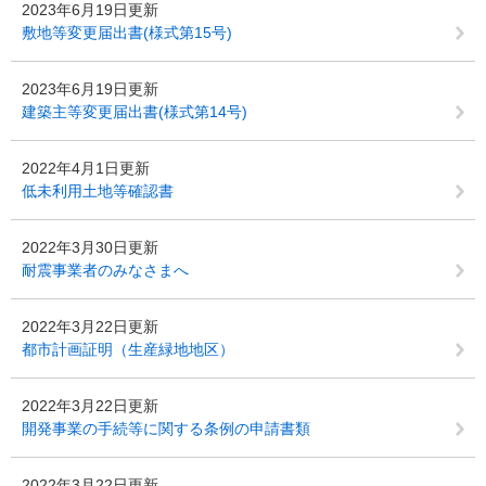
2023年6月19日更新
敷地等変更届出書(様式第15号)
2023年6月19日更新
建築主等変更届出書(様式第14号)
2022年4月1日更新
低未利用土地等確認書
2022年3月30日更新
耐震事業者のみなさまへ
2022年3月22日更新
都市計画証明（生産緑地地区）
2022年3月22日更新
開発事業の手続等に関する条例の申請書類
2022年3月22日更新