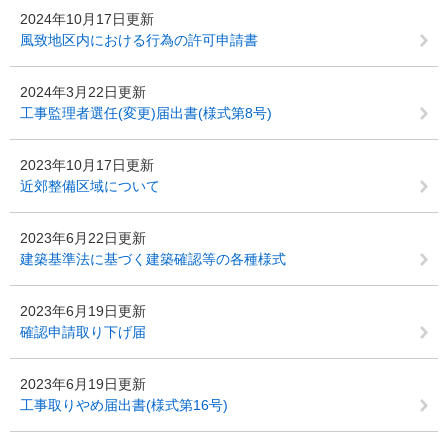
2024年10月17日更新
風致地区内における行為の許可申請書
2024年3月22日更新
工事監理者選任(変更)届出書(様式第8号)
2023年10月17日更新
近郊整備区域について
2023年6月22日更新
建築基準法に基づく建築確認等の各種様式
2023年6月19日更新
確認申請取り下げ届
2023年6月19日更新
工事取りやめ届出書(様式第16号)