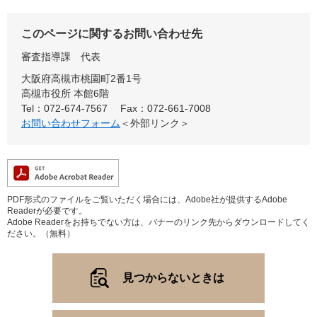
このページに関するお問い合わせ先
審査指導課
代表
大阪府高槻市桃園町2番1号
高槻市役所 本館6階
Tel：072-674-7567
Fax：072-661-7008
お問い合わせフォーム
＜外部リンク＞
PDF形式のファイルをご覧いただく場合には、Adobe社が提供するAdobe
Readerが必要です。
Adobe Readerをお持ちでない方は、バナーのリンク先からダウンロードしてく
ださい。（無料）
見つからないときは