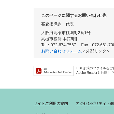
このページに関するお問い合わせ先
審査指導課
代表
大阪府高槻市桃園町2番1号
高槻市役所 本館6階
Tel：072-674-7567
Fax：072-661-70
お問い合わせフォーム
＜外部リンク＞
PDF形式のファイルをご覧
Adobe Reader
サイトご利用の案内
アクセシビリティ・個