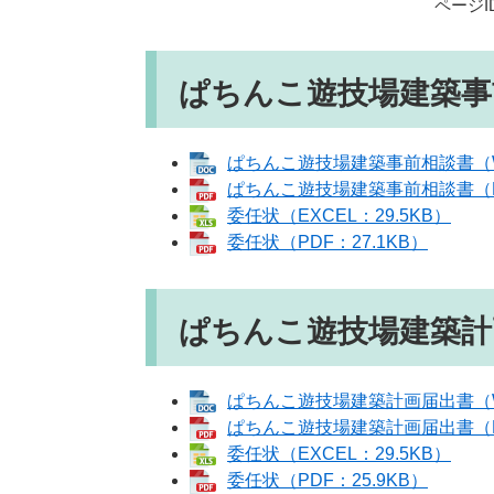
ページID
ぱちんこ遊技場建築事
ぱちんこ遊技場建築事前相談書（W
ぱちんこ遊技場建築事前相談書（PD
委任状（EXCEL：29.5KB）
委任状（PDF：27.1KB）
ぱちんこ遊技場建築計
ぱちんこ遊技場建築計画届出書（WO
ぱちんこ遊技場建築計画届出書（PD
委任状（EXCEL：29.5KB）
委任状（PDF：25.9KB）