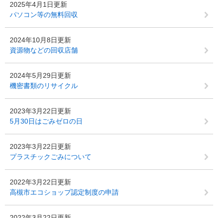
2025年4月1日更新
パソコン等の無料回収
2024年10月8日更新
資源物などの回収店舗
2024年5月29日更新
機密書類のリサイクル
2023年3月22日更新
5月30日はごみゼロの日
2023年3月22日更新
プラスチックごみについて
2022年3月22日更新
高槻市エコショップ認定制度の申請
2022年3月22日更新