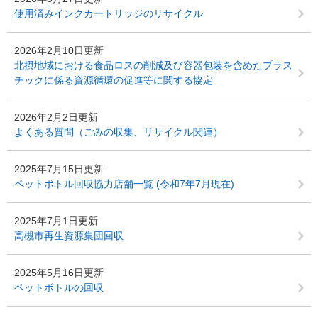
使用済みインクカートリッジのリサイクル
2026年2月10日更新
北摂地域における食品ロスの削減及び容器包装を含めたプラス
チックに係る資源循環の促進等に関する協定
2026年2月2日更新
よくある質問（ごみの収集、リサイクル関連）
2025年7月15日更新
ペットボトル回収協力店舗一覧 (令和7年7月現在)
2025年7月1日更新
高槻市再生資源集団回収
2025年5月16日更新
ペットボトルの回収