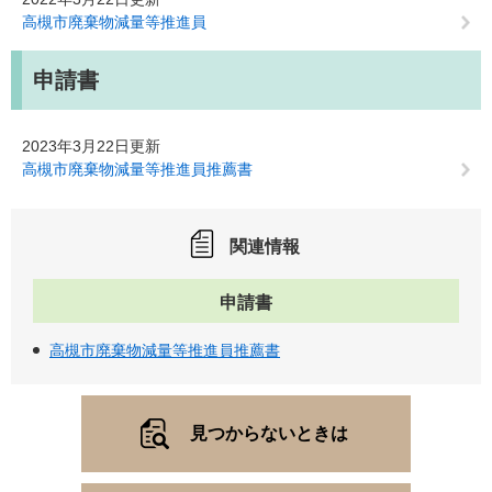
高槻市廃棄物減量等推進員
申請書
2023年3月22日更新
高槻市廃棄物減量等推進員推薦書
関連情報
申請書
高槻市廃棄物減量等推進員推薦書
見つからないときは