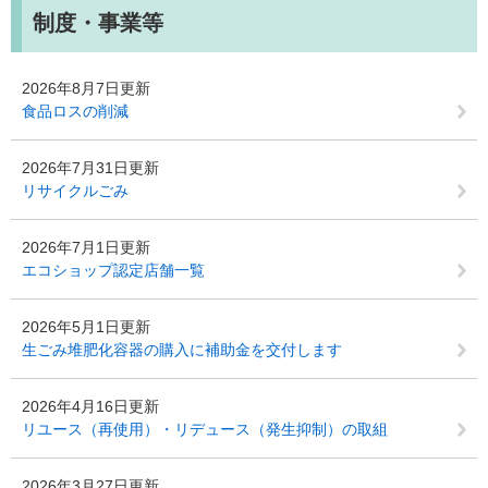
制度・事業等
2026年8月7日更新
食品ロスの削減
2026年7月31日更新
リサイクルごみ
2026年7月1日更新
エコショップ認定店舗一覧
2026年5月1日更新
生ごみ堆肥化容器の購入に補助金を交付します
2026年4月16日更新
リユース（再使用）・リデュース（発生抑制）の取組
2026年3月27日更新