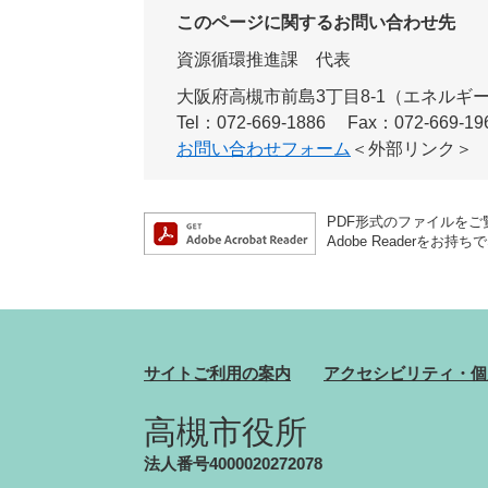
このページに関するお問い合わせ先
資源循環推進課
代表
大阪府高槻市前島3丁目8-1（エネルギ
Tel：072-669-1886
Fax：072-669-19
お問い合わせフォーム
＜外部リンク＞
PDF形式のファイルをご覧
Adobe Reader
サイトご利用の案内
アクセシビリティ・個
高槻市役所
法人番号4000020272078