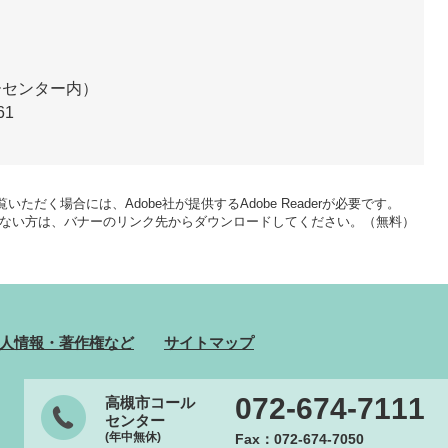
ーセンター内）
61
いただく場合には、Adobe社が提供するAdobe Readerが必要です。
をお持ちでない方は、バナーのリンク先からダウンロードしてください。（無料）
人情報・著作権など
サイトマップ
072-674-7111
高槻市コール
センター
(年中無休)
Fax：072-674-7050