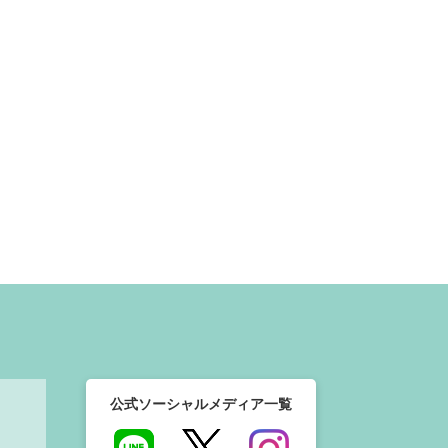
公式ソーシャルメディア一覧