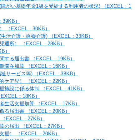
障がい基礎年金1級を受給する利用者の状況) （EXCEL：1
39KB）
（EXCEL：30KB）
活介護・療養介護) （EXCEL：33KB）
所） （EXCEL：28KB）
KB）
る届出書 （EXCEL：19KB）
在加算 （EXCEL：16KB）
サービス等) （EXCEL：38KB）
ア児） （EXCEL：22KB）
施設に係る体制 （EXCEL：41KB）
XCEL：18KB）
活支援加算 （EXCEL：17KB）
届出書 （EXCEL：20KB）
EXCEL：27KB）
届出 （EXCEL：27KB）
） （EXCEL：20KB）