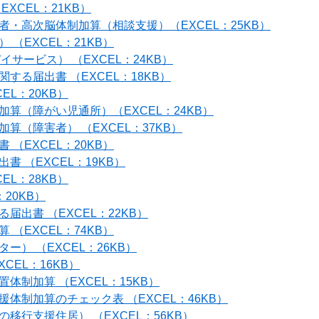
XCEL：21KB）
・高次脳体制加算（相談支援）（EXCEL：25KB）
（EXCEL：21KB）
イサービス） （EXCEL：24KB）
る届出書 （EXCEL：18KB）
EL：20KB）
算（障がい児通所）（EXCEL：24KB）
（障害者） （EXCEL：37KB）
（EXCEL：20KB）
 （EXCEL：19KB）
EL：28KB）
20KB）
出書 （EXCEL：22KB）
（EXCEL：74KB）
） （EXCEL：26KB）
CEL：16KB）
制加算 （EXCEL：15KB）
体制加算のチェック表 （EXCEL：46KB）
移行支援住居） （EXCEL：56KB）