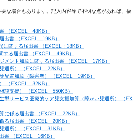
必要な場合もあります。記入内容等で不明な点があれば、福
（EXCEL：48KB）
書 （EXCEL：19KB）
)に関する届出書 （EXCEL：18KB）
関する届出書 （EXCEL：49KB）
メント加算に関する届出書 （EXCEL：17KB）
所） （EXCEL：22KB）
配置加算（障害者） （EXCEL：19KB）
（EXCEL：32KB）
支援） （EXCEL：550KB）
生型サービス医療的ケア児支援加算（障がい児通所） （EX
係る届出書 （EXCEL：22KB）
届出書 （EXCEL：20KB）
所） （EXCEL：31KB）
 （EXCEL：16KB）