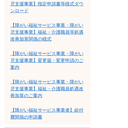
児支援事業】指定申請書等様式ダウ
ンロード
【障がい福祉サービス事業・障がい
児支援事業】福祉・介護職員等処遇
改善加算関係の様式
【障がい福祉サービス事業・障がい
児支援事業】変更届・変更申請のご
案内
【障がい福祉サービス事業・障がい
児支援事業】福祉・介護職員処遇改
善加算のご案内
【障がい福祉サービス事業者】給付
費関係の申請書