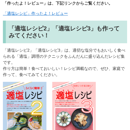
「作ったよ！レビュー」は、下記リンクからご覧ください。
「適塩レシピ」作ったよ！レビュー
「適塩レシピ2」「適塩レシピ3」も作って
みてください！
「適塩レシピ2」「適塩レシピ3」は、適切な塩分でもおいしく食べ
られる「適塩」調理のテクニックをふんだんに盛り込んだレシピ集
です。
​作り方は簡単！食べておいしい！レシピ満載なので、ぜひ、家庭で
作って、食べてみてください。