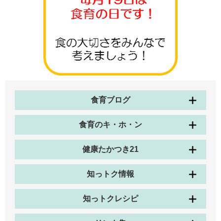
食育ブログ
食育のキ・ホ・ン
健康たかつき21
知っトク情報
知っトクレシピ