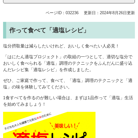
ページID：032236
更新日：2024年8月26日更新
作って食べて「適塩レシピ」
塩分摂取量は減らしたいけれど、おいしく食べたい人必見！
「はにたん適塩プロジェクト」の取組の一つとして、適切な塩分で
おいしく食べられる「適塩」調理のテクニックをふんだんに盛り込
んだレシピ集「適塩レシピ」を作成しました。
ぜひ、ご家庭で作って、食べて、「適塩」調理のテクニックと「適
塩」の味を体験してみてください。
1食すべてを作るのが難しい場合は、まずは1品作って「適塩」生活
を始めてみましょう！