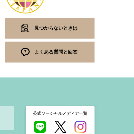
見つからないときは
よくある質問と回答
公式ソーシャルメディア一覧