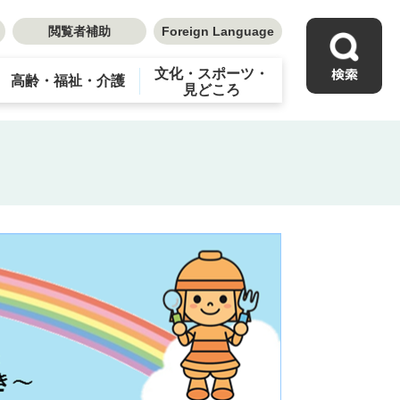
閲覧者補助
Foreign Language
文化・スポーツ・
高齢・福祉・介護
見どころ