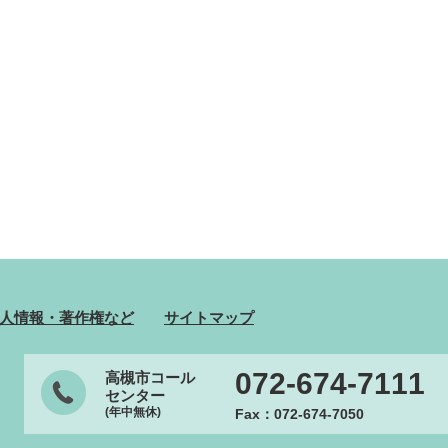
人情報・著作権など
サイトマップ
072-674-7111
高槻市コール
センター
(年中無休)
Fax：072-674-7050