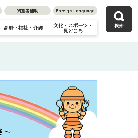
閲覧者補助
Foreign Language
文化・スポーツ・
高齢・福祉・介護
見どころ