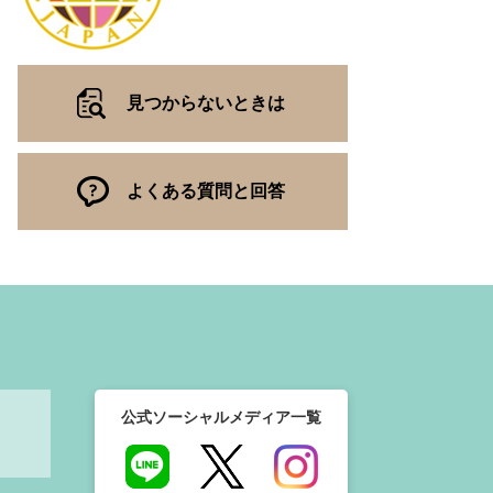
見つからないときは
よくある質問と回答
公式ソーシャルメディア一覧