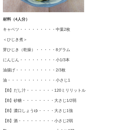
材料（4人分）
キャベツ・・・・・・・・・中葉2枚
＜ひじき煮＞
芽ひじき（乾燥）・・・・・8グラム
にんじん・・・・・・・・・小1/3本
油揚げ・・・・・・・・・・2/3枚
油・・・・・・・・・・・・小さじ1
【B】だし汁・・・・・・・120ミリリットル
【B】砂糖・・・・・・・・大さじ1/2弱
【B】濃口しょうゆ・・・・大さじ1強
【B】酒・・・・・・・・・小さじ2弱