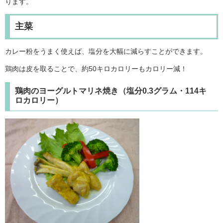
ります。
主菜
カレー粉をうまく使えば、塩分を大幅に減らすことができます。
鶏肉は皮を取ることで、約50キロカロリーもカロリー減！
鶏肉のヨーグルトマリネ焼き（塩分0.3グラム・114キ
ロカロリー）