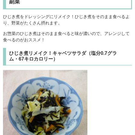
副菜
ひじき煮をドレッシングにリメイク！ひじき煮をそのまま食べるよ
り、野菜がたくさん摂れます。
お惣菜のひじき煮はそのまま食べると味が濃いので、アレンジして
食べるのがおススメ！
ひじき煮リメイク！キャベツサラダ（塩分0.7グラ
ム・67キロカロリー）