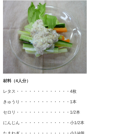
材料（4人分）
レタス・・・・・・・・・・・・・4枚
きゅうり・・・・・・・・・・・・1本
セロリ・・・・・・・・・・・・・1/2本
にんじん・・・・・・・・・・・・小1/2本
たまねぎ・・・・・・・・・・・・小1/4個