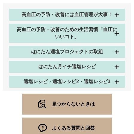
高血圧の予防・改善には血圧管理が大事！
高血圧の予防・改善のための生活習慣「血圧に
いいコト」
はにたん適塩プロジェクトの取組
はにたん月イチ適塩レシピ
適塩レシピ・適塩レシピ2・適塩レシピ3
見つからないときは
よくある質問と回答