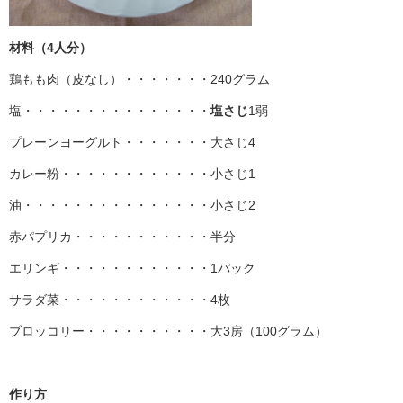
材料（4人分）
鶏もも肉（皮なし）・・・・・・・240グラム
塩・・・・・・・・・・・・・・・
塩さじ
1弱
プレーンヨーグルト・・・・・・・大さじ4
カレー粉・・・・・・・・・・・・小さじ1
油・・・・・・・・・・・・・・・小さじ2
赤パプリカ・・・・・・・・・・・半分
エリンギ・・・・・・・・・・・・1パック
サラダ菜・・・・・・・・・・・・4枚
ブロッコリー・・・・・・・・・・大3房（100グラム）
作り方