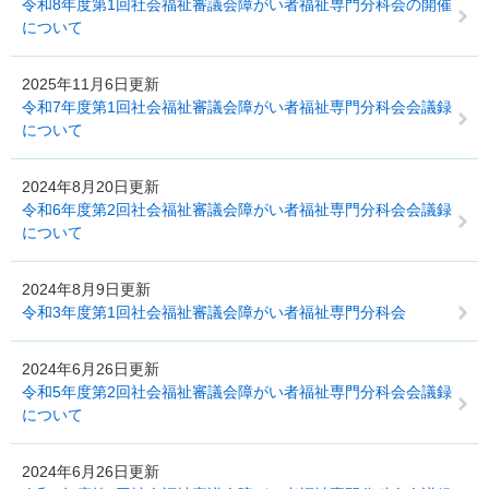
令和8年度第1回社会福祉審議会障がい者福祉専門分科会の開催
について
2025年11月6日更新
令和7年度第1回社会福祉審議会障がい者福祉専門分科会会議録
について
2024年8月20日更新
令和6年度第2回社会福祉審議会障がい者福祉専門分科会会議録
について
2024年8月9日更新
令和3年度第1回社会福祉審議会障がい者福祉専門分科会
2024年6月26日更新
令和5年度第2回社会福祉審議会障がい者福祉専門分科会会議録
について
2024年6月26日更新