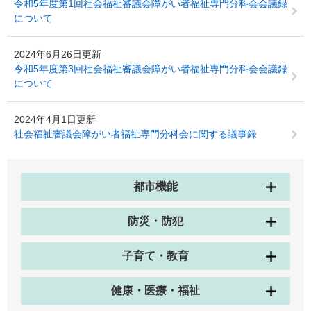
令和5年度第1回社会福祉審議会障がい者福祉専門分科会会議録
について
2024年6月26日更新
令和5年度第3回社会福祉審議会障がい者福祉専門分科会会議録
について
2024年4月1日更新
社会福祉審議会障がい者福祉専門分科会に関する議事録
都市機能
防災・防犯
子育て・教育
健康・医療・福祉