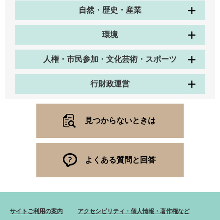
自然・歴史・産業
環境
人権・市民参加・文化芸術・スポーツ
行財政運営
見つからないときは
よくある質問と回答
サイトご利用の案内
アクセシビリティ・個人情報・著作権など