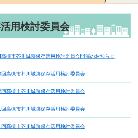
存活用検討委員会
回高槻市芥川城跡保存活用検討委員会開催のお知らせ
3回高槻市芥川城跡保存活用検討委員会
2回高槻市芥川城跡保存活用検討委員会
1回高槻市芥川城跡保存活用検討委員会
1回高槻市芥川城跡保存活用検討委員会