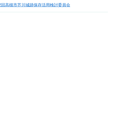
2回高槻市芥川城跡保存活用検討委員会