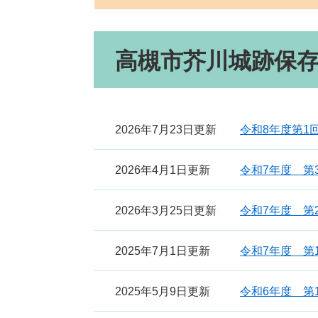
本
高槻市芥川城跡保
文
2026年7月23日更新
令和8年度第1
2026年4月1日更新
令和7年度 第
2026年3月25日更新
令和7年度 第
2025年7月1日更新
令和7年度 第
2025年5月9日更新
令和6年度 第