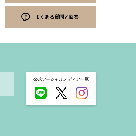
よくある質問と回答
公式ソーシャルメディア一覧