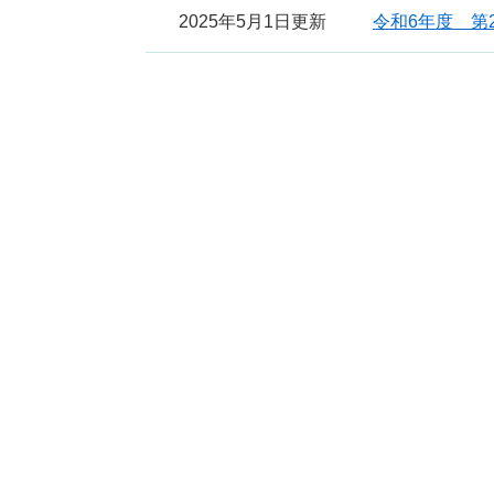
2025年5月1日更新
令和6年度 第