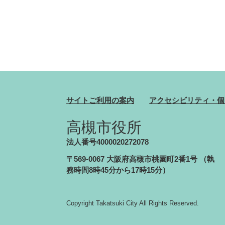
サイトご利用の案内
アクセシビリティ・個
高槻市役所
法人番号4000020272078
〒569-0067 大阪府高槻市桃園町2番1号
（執
務時間8時45分から17時15分）
Copyright Takatsuki City All Rights Reserved.