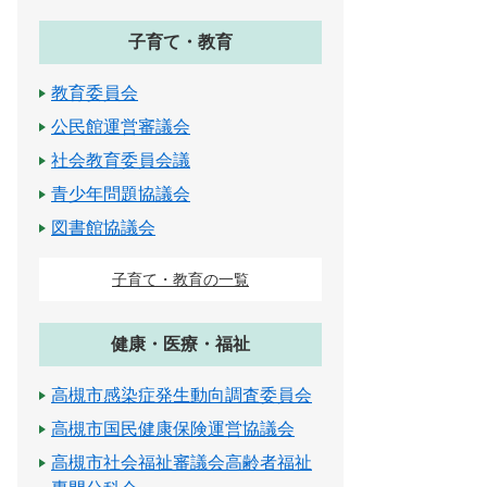
子育て・教育
教育委員会
公民館運営審議会
社会教育委員会議
青少年問題協議会
図書館協議会
子育て・教育の一覧
健康・医療・福祉
高槻市感染症発生動向調査委員会
高槻市国民健康保険運営協議会
高槻市社会福祉審議会高齢者福祉