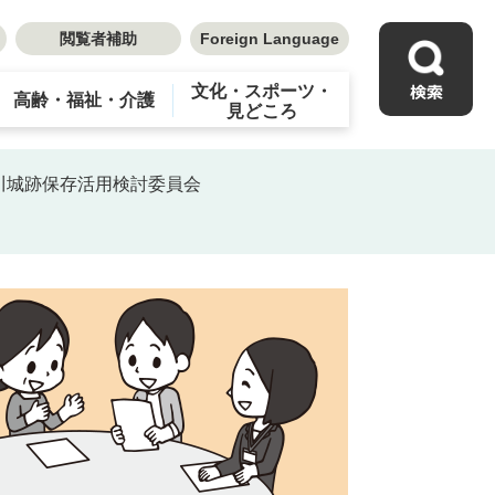
閲覧者補助
Foreign Language
文化・スポーツ・
高齢・福祉・介護
見どころ
川城跡保存活用検討委員会