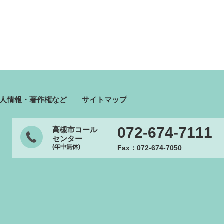
人情報・著作権など
サイトマップ
072-674-7111
高槻市コール
センター
(年中無休)
Fax：072-674-7050