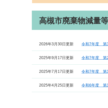
本
高槻市廃棄物減量
文
2026年3月30日更新
令和7年度 第
2025年9月17日更新
令和7年度 第
2025年7月17日更新
令和7年度 第
2025年4月25日更新
令和6年度 第