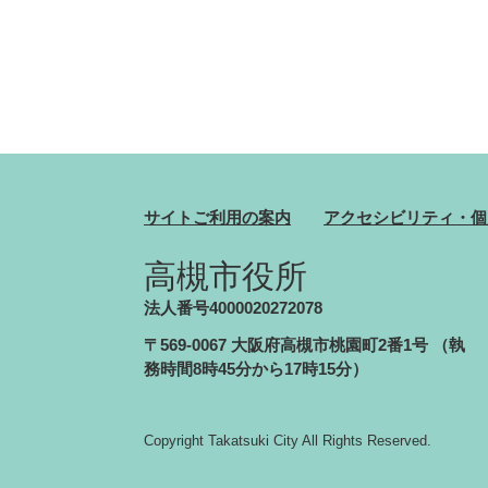
サイトご利用の案内
アクセシビリティ・個
高槻市役所
法人番号4000020272078
〒569-0067 大阪府高槻市桃園町2番1号
（執
務時間8時45分から17時15分）
Copyright Takatsuki City All Rights Reserved.