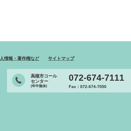
人情報・著作権など
サイトマップ
072-674-7111
高槻市コール
センター
(年中無休)
Fax：072-674-7050