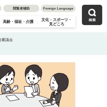
閲覧者補助
Foreign Language
文化・スポーツ・
高齢・福祉・介護
見どころ
進審議会