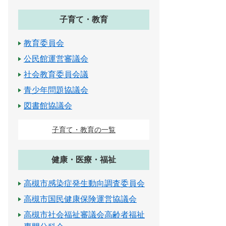
子育て・教育
教育委員会
公民館運営審議会
社会教育委員会議
青少年問題協議会
図書館協議会
子育て・教育の一覧
健康・医療・福祉
高槻市感染症発生動向調査委員会
高槻市国民健康保険運営協議会
高槻市社会福祉審議会高齢者福祉