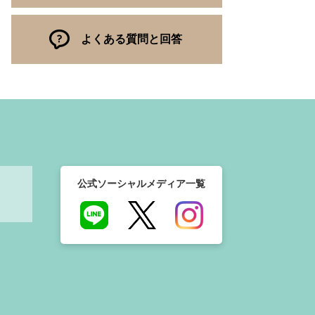
よくある質問と回答
公式ソーシャルメディア一覧