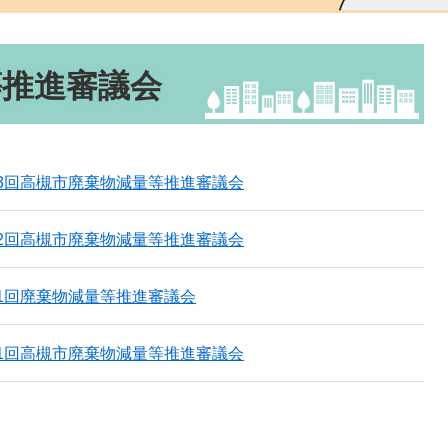
等推進審議会
3回高槻市廃棄物減量等推進審議会
2回高槻市廃棄物減量等推進審議会
1回廃棄物減量等推進審議会
1回高槻市廃棄物減量等推進審議会