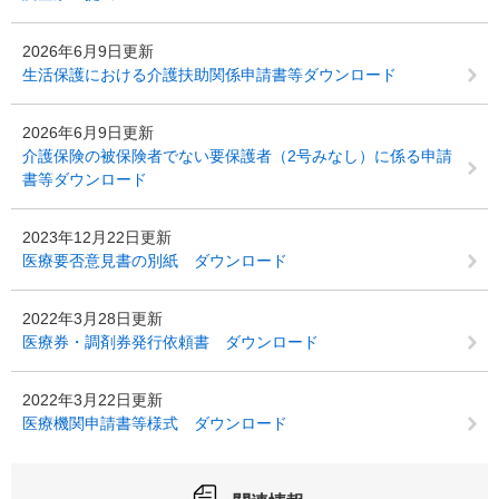
2026年6月9日更新
生活保護における介護扶助関係申請書等ダウンロード
2026年6月9日更新
介護保険の被保険者でない要保護者（2号みなし）に係る申請
書等ダウンロード
2023年12月22日更新
医療要否意見書の別紙 ダウンロード
2022年3月28日更新
医療券・調剤券発行依頼書 ダウンロード
2022年3月22日更新
医療機関申請書等様式 ダウンロード