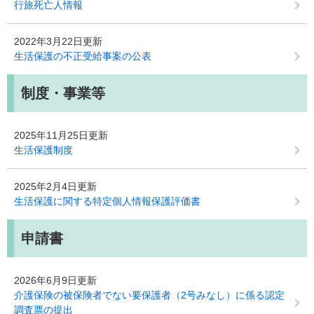
行旅死亡人情報
2022年3月22日更新
生活保護の不正受給事案の公表
制度・事業等
2025年11月25日更新
生活保護制度
2025年2月4日更新
生活保護に関する特定個人情報保護評価書
申請書
2026年6月9日更新
介護保険の被保険者でない要保護者（2号みなし）に係る認定
調査票の提出