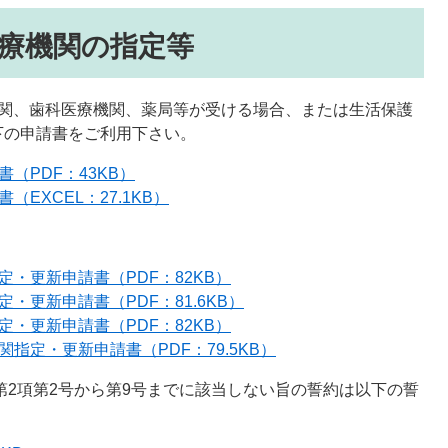
療機関の指定等
機関、歯科医療機関、薬局等が受ける場合、または生活保護
下の申請書をご利用下さい。
（PDF：43KB）
EXCEL：27.1KB）
・更新申請書（PDF：82KB）
・更新申請書（PDF：81.6KB）
・更新申請書（PDF：82KB）
指定・更新申請書（PDF：79.5KB）
第2項第2号から第9号までに該当しない旨の誓約は以下の誓