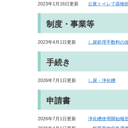
2023年1月16日更新
公衆トイレで器物
制度・事業等
2023年4月1日更新
し尿処理手数料の
手続き
2026年7月1日更新
し尿・浄化槽
申請書
2026年7月1日更新
浄化槽使用開始報