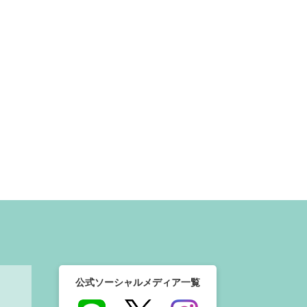
公式ソーシャルメディア一覧