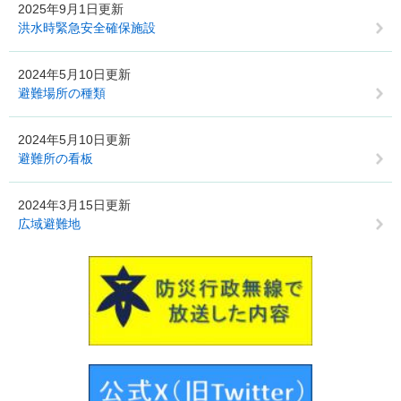
2025年9月1日更新
洪水時緊急安全確保施設
2024年5月10日更新
避難場所の種類
2024年5月10日更新
避難所の看板
2024年3月15日更新
広域避難地