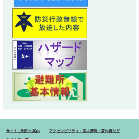
サイトご利用の案内
アクセシビリティ・個人情報・著作権など