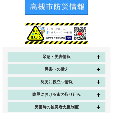
緊急・災害情報
災害への備え
防災に役立つ情報
防災における市の取り組み
災害時の被災者支援制度