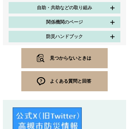
自助・共助などの取り組み
関係機関のページ
防災ハンドブック
見つからないときは
よくある質問と回答