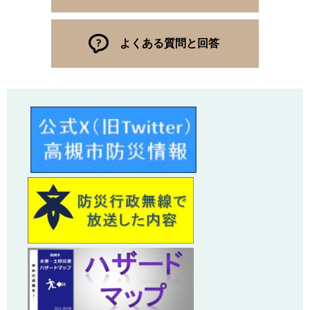
よくある質問と回答