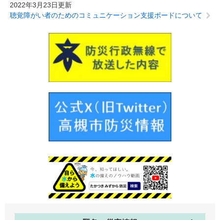
2022年3月23日更新
聴覚障がい者のためのコミュニケーション支援ボードについて