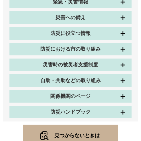
緊急・災害情報
災害への備え
防災に役立つ情報
防災における市の取り組み
災害時の被災者支援制度
自助・共助などの取り組み
関係機関のページ
防災ハンドブック
見つからないときは