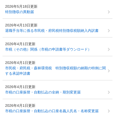
2026年5月18日更新
特別徴収の異動届
2026年4月13日更新
退職手当等に係る市民税・府民税特別徴収税額納入内訳書
2026年4月1日更新
市税（その他）関係（市税の申請書等ダウンロード）
2026年4月1日更新
市民税・府民税・森林環境税 特別徴収税額の納期の特例に関
する承認申請書
2026年4月1日更新
市税の口座振替・自動払込の全納・期別変更届
2026年4月1日更新
市税の口座振替・自動払込の口座名義人氏名・名称変更届