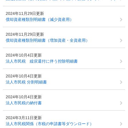
2024年11月29日更新
償却資産種類別明細書（減少資産用）
2024年11月29日更新
償却資産種類別明細書（増加資産・全資産用）
2024年10月4日更新
法人市民税 繰戻還付に伴う控除明細書
2024年10月4日更新
法人市民税 分割明細書
2024年10月4日更新
法人市民税の納付書
2024年3月11日更新
法人市民税関係（市税の申請書等ダウンロード）