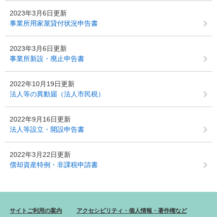
2023年3月6日更新
事業所用家屋貸付状況申告書
2023年3月6日更新
事業所新設・廃止申告書
2022年10月19日更新
法人等の異動届（法人市民税）
2022年9月16日更新
法人等設立・開設申告書
2022年3月22日更新
償却資産特例・非課税申請書
サイトご利用の案内
アクセシビリティ・個人情報・著作権など