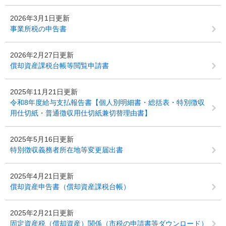
2026年3月1日更新
事業所税の申告書
2026年2月27日更新
償却資産課税台帳等閲覧申請書
2025年11月21日更新
令和8年度給与支払報告書【個人別明細書・総括表・特別徴収
用仕切紙・普通徴収用仕切紙兼切替理由書】
2025年5月16日更新
特別徴収義務者所在地等変更届出書
2025年4月21日更新
償却資産申告書（償却資産課税台帳）
2025年2月21日更新
固定資産税（償却資産）関係（市税の申請書等ダウンロード）