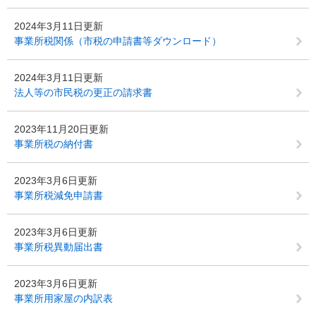
2024年3月11日更新
事業所税関係（市税の申請書等ダウンロード）
2024年3月11日更新
法人等の市民税の更正の請求書
2023年11月20日更新
事業所税の納付書
2023年3月6日更新
事業所税減免申請書
2023年3月6日更新
事業所税異動届出書
2023年3月6日更新
事業所用家屋の内訳表