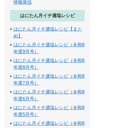
情報発信
はにたん月イチ適塩レシピ
はにたん月イチ適塩レシピ【まと
め】
はにたん月イチ適塩レシピ（令和8
年度9月号）
はにたん月イチ適塩レシピ（令和8
年度8月号）
はにたん月イチ適塩レシピ（令和8
年度7月号）
はにたん月イチ適塩レシピ（令和8
年度6月号）
はにたん月イチ適塩レシピ（令和8
年度5月号）
はにたん月イチ適塩レシピ（令和8