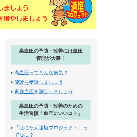
高血圧の予防・改善には血圧
管理が大事！
高血圧ってどんな病気？
健診を受診しましょう
家庭血圧を測定しましょう
高血圧の予防・改善のための
生活習慣「血圧にいいコト」
「はにたん適塩プロジェクト」っ
てなに？