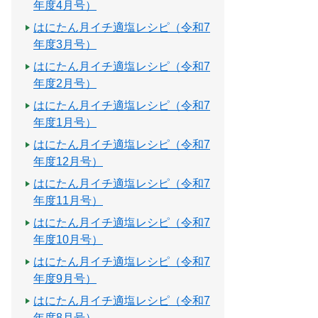
年度4月号）
はにたん月イチ適塩レシピ（令和7
年度3月号）
はにたん月イチ適塩レシピ（令和7
年度2月号）
はにたん月イチ適塩レシピ（令和7
年度1月号）
はにたん月イチ適塩レシピ（令和7
年度12月号）
はにたん月イチ適塩レシピ（令和7
年度11月号）
はにたん月イチ適塩レシピ（令和7
年度10月号）
はにたん月イチ適塩レシピ（令和7
年度9月号）
はにたん月イチ適塩レシピ（令和7
年度8月号）