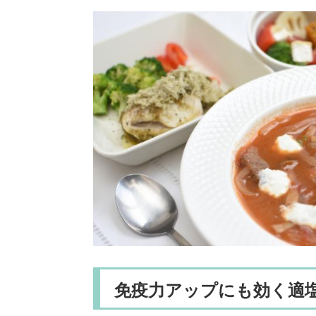
免疫力アップにも効く適