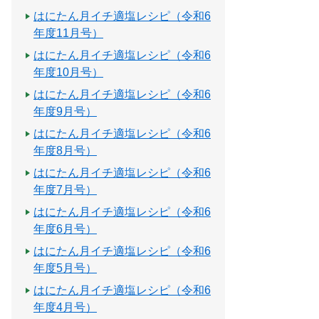
はにたん月イチ適塩レシピ（令和6
年度11月号）
はにたん月イチ適塩レシピ（令和6
年度10月号）
はにたん月イチ適塩レシピ（令和6
年度9月号）
はにたん月イチ適塩レシピ（令和6
年度8月号）
はにたん月イチ適塩レシピ（令和6
年度7月号）
はにたん月イチ適塩レシピ（令和6
年度6月号）
はにたん月イチ適塩レシピ（令和6
年度5月号）
はにたん月イチ適塩レシピ（令和6
年度4月号）