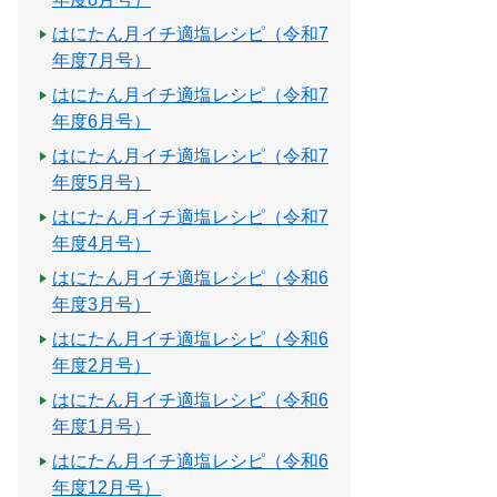
はにたん月イチ適塩レシピ（令和7
年度7月号）
はにたん月イチ適塩レシピ（令和7
年度6月号）
はにたん月イチ適塩レシピ（令和7
年度5月号）
はにたん月イチ適塩レシピ（令和7
年度4月号）
はにたん月イチ適塩レシピ（令和6
年度3月号）
はにたん月イチ適塩レシピ（令和6
年度2月号）
はにたん月イチ適塩レシピ（令和6
年度1月号）
はにたん月イチ適塩レシピ（令和6
年度12月号）