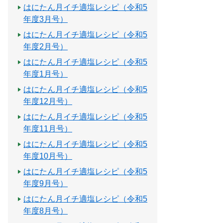
はにたん月イチ適塩レシピ（令和5
年度3月号）
はにたん月イチ適塩レシピ（令和5
年度2月号）
はにたん月イチ適塩レシピ（令和5
年度1月号）
はにたん月イチ適塩レシピ（令和5
年度12月号）
はにたん月イチ適塩レシピ（令和5
年度11月号）
はにたん月イチ適塩レシピ（令和5
年度10月号）
はにたん月イチ適塩レシピ（令和5
年度9月号）
はにたん月イチ適塩レシピ（令和5
年度8月号）