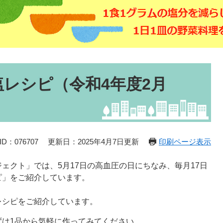
レシピ（令和4年度2月
D：076707
更新日：2025年4月7日更新
印刷ページ表示
ェクト」では、5月17日の高血圧の日にちなみ、毎月17日
ピ」をご紹介しています。
レシピをご紹介しています。
ずは1品から気軽に作ってみてください。