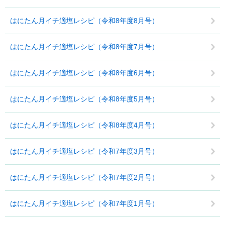
はにたん月イチ適塩レシピ（令和8年度8月号）
はにたん月イチ適塩レシピ（令和8年度7月号）
はにたん月イチ適塩レシピ（令和8年度6月号）
はにたん月イチ適塩レシピ（令和8年度5月号）
はにたん月イチ適塩レシピ（令和8年度4月号）
はにたん月イチ適塩レシピ（令和7年度3月号）
はにたん月イチ適塩レシピ（令和7年度2月号）
はにたん月イチ適塩レシピ（令和7年度1月号）