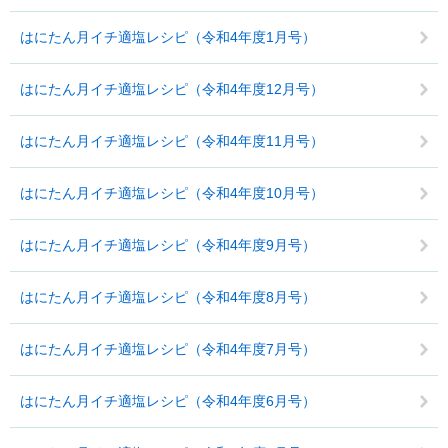
はにたん月イチ適塩レシピ（令和4年度1月号）
はにたん月イチ適塩レシピ（令和4年度12月号）
はにたん月イチ適塩レシピ（令和4年度11月号）
はにたん月イチ適塩レシピ（令和4年度10月号）
はにたん月イチ適塩レシピ（令和4年度9月号）
はにたん月イチ適塩レシピ（令和4年度8月号）
はにたん月イチ適塩レシピ（令和4年度7月号）
はにたん月イチ適塩レシピ（令和4年度6月号）