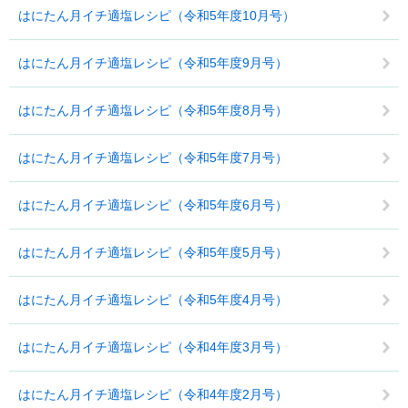
はにたん月イチ適塩レシピ（令和5年度10月号）
はにたん月イチ適塩レシピ（令和5年度9月号）
はにたん月イチ適塩レシピ（令和5年度8月号）
はにたん月イチ適塩レシピ（令和5年度7月号）
はにたん月イチ適塩レシピ（令和5年度6月号）
はにたん月イチ適塩レシピ（令和5年度5月号）
はにたん月イチ適塩レシピ（令和5年度4月号）
はにたん月イチ適塩レシピ（令和4年度3月号）
はにたん月イチ適塩レシピ（令和4年度2月号）