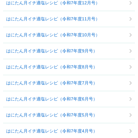
はにたん月イチ適塩レシピ（令和7年度12月号）
はにたん月イチ適塩レシピ（令和7年度11月号）
はにたん月イチ適塩レシピ（令和7年度10月号）
はにたん月イチ適塩レシピ（令和7年度9月号）
はにたん月イチ適塩レシピ（令和7年度8月号）
はにたん月イチ適塩レシピ（令和7年度7月号）
はにたん月イチ適塩レシピ（令和7年度6月号）
はにたん月イチ適塩レシピ（令和7年度5月号）
はにたん月イチ適塩レシピ（令和7年度4月号）