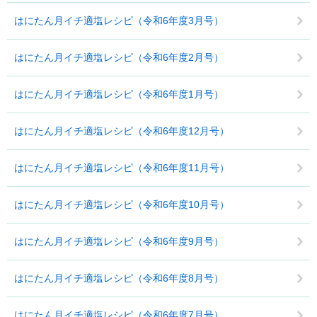
はにたん月イチ適塩レシピ（令和6年度3月号）
はにたん月イチ適塩レシピ（令和6年度2月号）
はにたん月イチ適塩レシピ（令和6年度1月号）
はにたん月イチ適塩レシピ（令和6年度12月号）
はにたん月イチ適塩レシピ（令和6年度11月号）
はにたん月イチ適塩レシピ（令和6年度10月号）
はにたん月イチ適塩レシピ（令和6年度9月号）
はにたん月イチ適塩レシピ（令和6年度8月号）
はにたん月イチ適塩レシピ（令和6年度7月号）