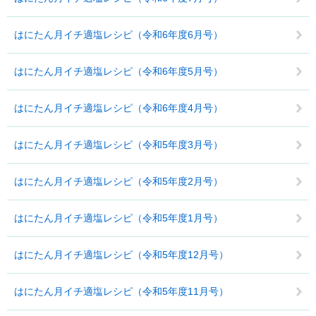
はにたん月イチ適塩レシピ（令和6年度6月号）
はにたん月イチ適塩レシピ（令和6年度5月号）
はにたん月イチ適塩レシピ（令和6年度4月号）
はにたん月イチ適塩レシピ（令和5年度3月号）
はにたん月イチ適塩レシピ（令和5年度2月号）
はにたん月イチ適塩レシピ（令和5年度1月号）
はにたん月イチ適塩レシピ（令和5年度12月号）
はにたん月イチ適塩レシピ（令和5年度11月号）