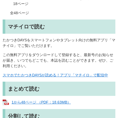
18ページ
全48ページ
マチイロで読む
たかつきDAYSをスマートフォンやタブレット向けの無料アプリ「マ
チイロ」でご覧いただけます。
この無料アプリをダウンロードして登録すると、最新号のお知らせ
が届き、いつでもどこでも、本誌を読むことができます。ぜひ、ご
利用ください。
スマホでたかつきDAYSが読める！アプリ「マチイロ」で配信中
まとめて読む
1から48ページ （PDF：18.63MB）
分割して読む