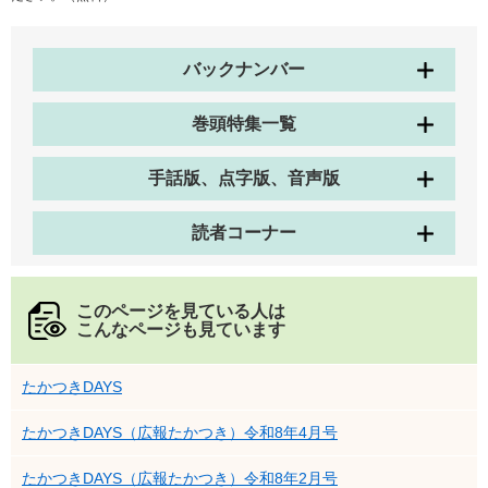
バックナンバー
巻頭特集一覧
手話版、点字版、音声版
読者コーナー
このページを見ている人は
こんなページも見ています
たかつきDAYS
たかつきDAYS（広報たかつき）令和8年4月号
たかつきDAYS（広報たかつき）令和8年2月号