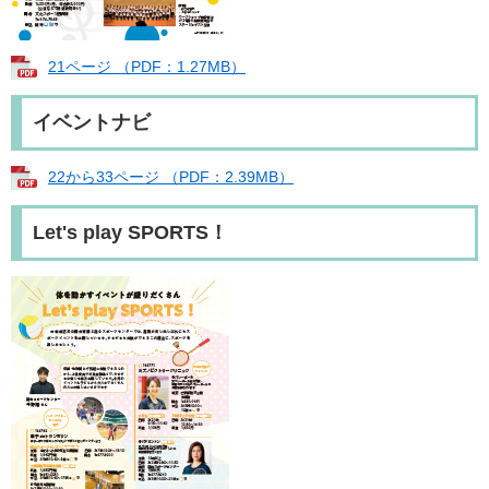
21ページ （PDF：1.27MB）
イベントナビ
22から33ページ （PDF：2.39MB）
Let's play SPORTS！