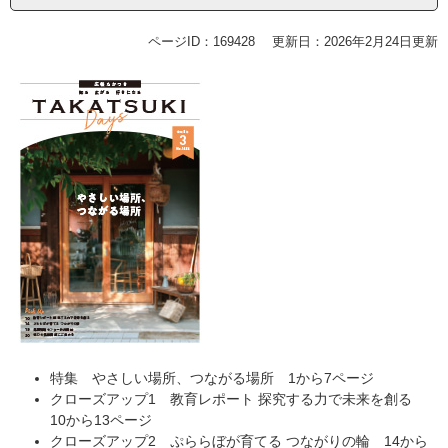
ページID：169428
更新日：2026年2月24日更新
特集 やさしい場所、つながる場所 1から7ページ
クローズアップ1 教育レポート 探究する力で未来を創る
10から13ページ
クローズアップ2 ぷららぼが育てる つながりの輪 14から