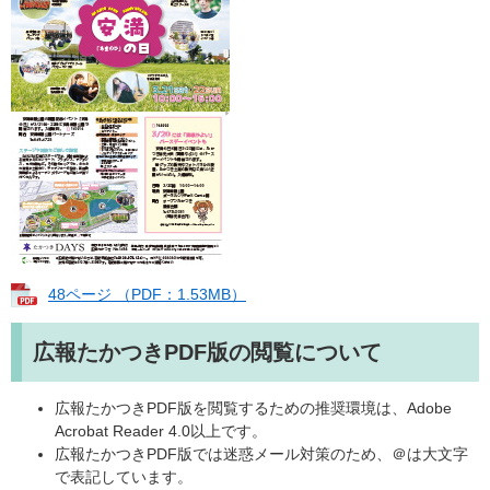
48ページ （PDF：1.53MB）
広報たかつきPDF版の閲覧について
広報たかつきPDF版を閲覧するための推奨環境は、Adobe
Acrobat Reader 4.0以上です。
広報たかつきPDF版では迷惑メール対策のため、＠は大文字
で表記しています。