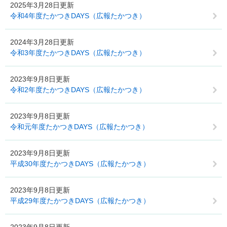
2025年3月28日更新
令和4年度たかつきDAYS（広報たかつき）
2024年3月28日更新
令和3年度たかつきDAYS（広報たかつき）
2023年9月8日更新
令和2年度たかつきDAYS（広報たかつき）
2023年9月8日更新
令和元年度たかつきDAYS（広報たかつき）
2023年9月8日更新
平成30年度たかつきDAYS（広報たかつき）
2023年9月8日更新
平成29年度たかつきDAYS（広報たかつき）