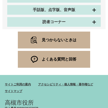
手話版、点字版、音声版
読者コーナー
見つからないときは
よくある質問と回答
サイトご利用の案内
アクセシビリティ・個人情報・著作権など
サイトマップ
高槻市役所