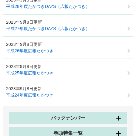
2023年9月8日更新
平成28年度たかつきDAYS（広報たかつき）
2023年9月8日更新
平成27年度たかつきDAYS（広報たかつき）
2023年9月8日更新
平成26年度広報たかつき
2023年9月8日更新
平成25年度広報たかつき
2023年9月8日更新
平成24年度広報たかつき
バックナンバー
巻頭特集一覧