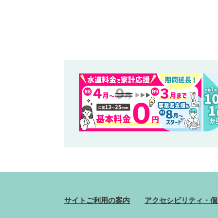
サイトご利用の案内
アクセシビリティ・個