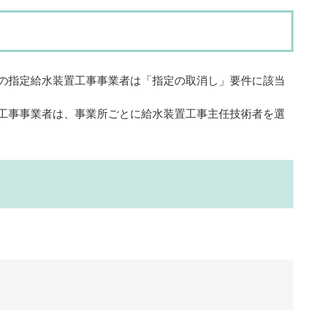
の指定給水装置工事事業者は「指定の取消し」要件に該当
工事事業者は、事業所ごとに給水装置工事主任技術者を選