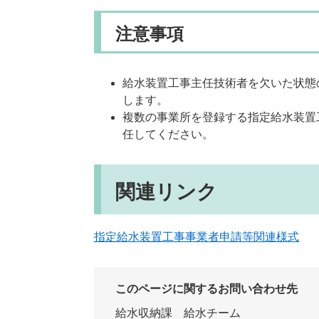
注意事項
給水装置工事主任技術者を欠いた状態
します。
複数の事業所を登録する指定給水装置
任してください。
関連リンク
指定給水装置工事事業者申請等関連様式
このページに関するお問い合わせ先
給水収納課
給水チーム