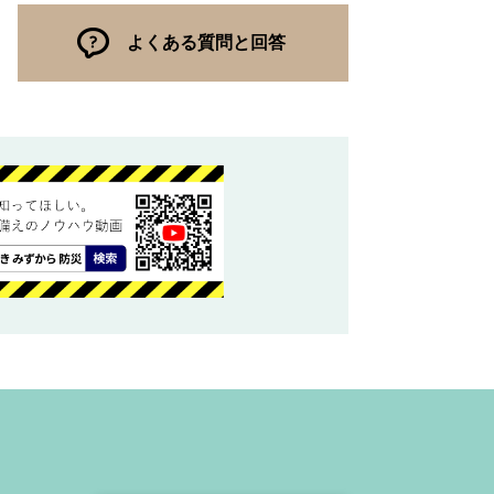
よくある質問と回答