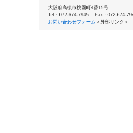
大阪府高槻市桃園町4番15号
Tel：072-674-7945
Fax：072-674-79
お問い合わせフォーム
＜外部リンク＞