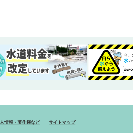
人情報・著作権など
サイトマップ