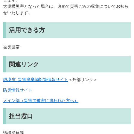
します。
大規模災害となった場合は、改めて災害ごみの収集についてお知ら
せいたします。
活用できる方
被災世帯
関連リンク
環境省_災害廃棄物対策情報サイト
＜外部リンク＞
防災情報サイト
メイン部（災害で被害に遭われた方へ）
担当窓口
清掃業務課