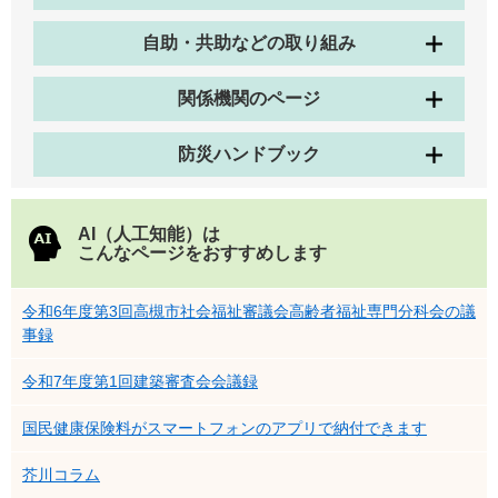
自助・共助などの取り組み
関係機関のページ
防災ハンドブック
AI（人工知能）は
こんなページをおすすめします
令和6年度第3回高槻市社会福祉審議会高齢者福祉専門分科会の議
事録
令和7年度第1回建築審査会会議録
国民健康保険料がスマートフォンのアプリで納付できます
芥川コラム