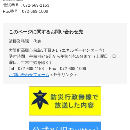
電話番号：072-669-1153
Fax番号：072-669-1009
このページに関するお問い合わせ先
清掃業務課
代表
大阪府高槻市前島3丁目8-1（エネルギーセンター内）
受付時間：午前7時45分から午後4時15分まで（土曜日・日
曜日、年末年始を除く）
Tel：072-669-1153
Fax：072-669-1009
お問い合わせフォーム
＜外部リンク＞