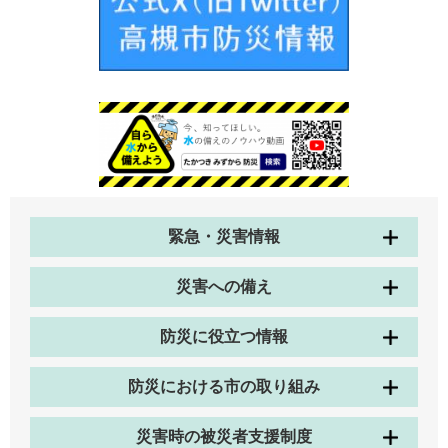
緊急・災害情報
災害への備え
防災に役立つ情報
防災における市の取り組み
災害時の被災者支援制度