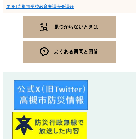
第9回高槻市学校教育審議会会議録
見つからないときは
よくある質問と回答