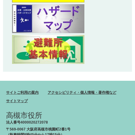
サイトご利用の案内
アクセシビリティ・個人情報・著作権など
サイトマップ
高槻市役所
法人番号4000020272078
〒569-0067 大阪府高槻市桃園町2番1号
（執務時間8時45分から17時15分）