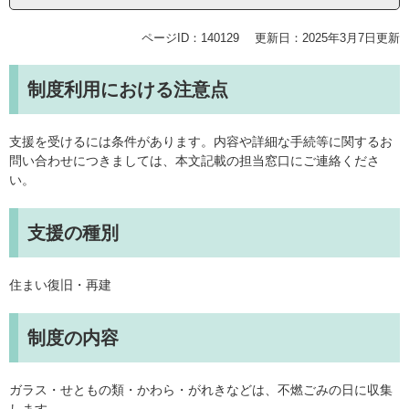
ページID：140129
更新日：2025年3月7日更新
制度利用における注意点
支援を受けるには条件があります。内容や詳細な手続等に関するお
問い合わせにつきましては、本文記載の担当窓口にご連絡くださ
い。
支援の種別
住まい復旧・再建
制度の内容
ガラス・せともの類・かわら・がれきなどは、不燃ごみの日に収集