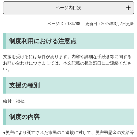
ページ内目次
ページID：134788
更新日：2025年3月7日更新
制度利用における注意点
支援を受けるには条件があります。内容や詳細な手続き等に関する
お問い合わせにつきましては、本文記載の担当窓口にご連絡くださ
い。
支援の種別
給付・福祉
制度の内容
●災害により死亡された市民のご遺族に対して、災害弔慰金の支給等