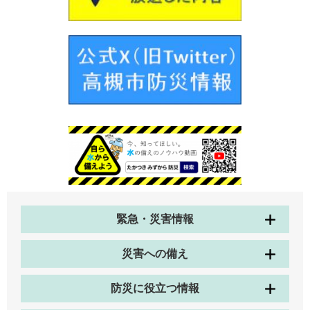
緊急・災害情報
災害への備え
防災に役立つ情報