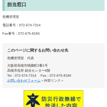
担当窓口
危機管理室
電話番号：072-674-7314
Fax番号：072-675-8184
このページに関するお問い合わせ先
危機管理室
代表
大阪府高槻市桃園町2番1号
高槻市役所 総合センター6階
Tel：072-674-7314
Fax：072-675-8184
お問い合わせフォーム
＜外部リンク＞