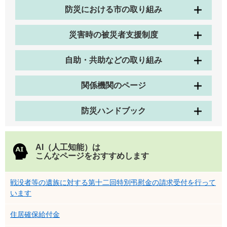
防災における市の取り組み
災害時の被災者支援制度
自助・共助などの取り組み
関係機関のページ
防災ハンドブック
AI（人工知能）は
こんなページをおすすめします
戦没者等の遺族に対する第十二回特別弔慰金の請求受付を行って
います
住居確保給付金