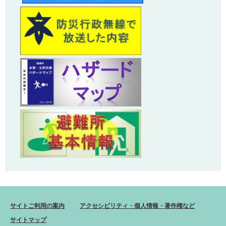
サイトご利用の案内
アクセシビリティ・個人情報・著作権など
サイトマップ