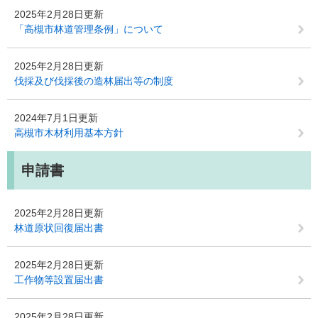
2025年2月28日更新
「高槻市林道管理条例」について
2025年2月28日更新
伐採及び伐採後の造林届出等の制度
2024年7月1日更新
高槻市木材利用基本方針
申請書
2025年2月28日更新
林道原状回復届出書
2025年2月28日更新
工作物等設置届出書
2025年2月28日更新