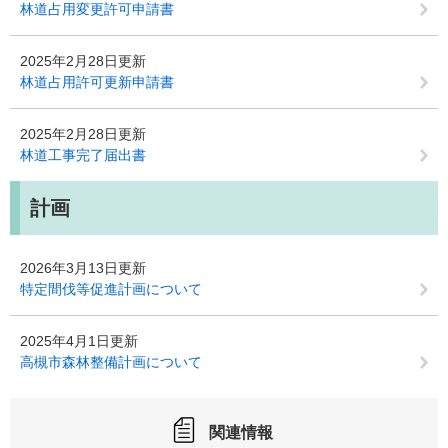
林道占用変更許可申請書
2025年2月28日更新
林道占用許可更新申請書
2025年2月28日更新
林道工事完了届出書
計画
2026年3月13日更新
特定間伐等促進計画について
2025年4月1日更新
高槻市森林整備計画について
関連情報