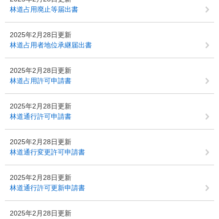
林道占用廃止等届出書
2025年2月28日更新
林道占用者地位承継届出書
2025年2月28日更新
林道占用許可申請書
2025年2月28日更新
林道通行許可申請書
2025年2月28日更新
林道通行変更許可申請書
2025年2月28日更新
林道通行許可更新申請書
2025年2月28日更新