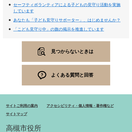
セーフティボランティアによる子どもの見守り活動を実施
しています
あなたも「子ども見守りサポーター」、はじめませんか？
「こども見守り中」の旗の掲示を推進しています
見つからないときは
よくある質問と回答
サイトご利用の案内
アクセシビリティ・個人情報・著作権など
サイトマップ
高槻市役所