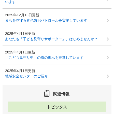
います
2025年12月15日更新
まちを見守る青色防犯パトロールを実施しています
2025年4月1日更新
あなたも「子ども見守りサポーター」、はじめませんか？
2025年4月1日更新
「こども見守り中」の旗の掲示を推進しています
2025年4月1日更新
地域安全センターのご紹介
関連情報
トピックス