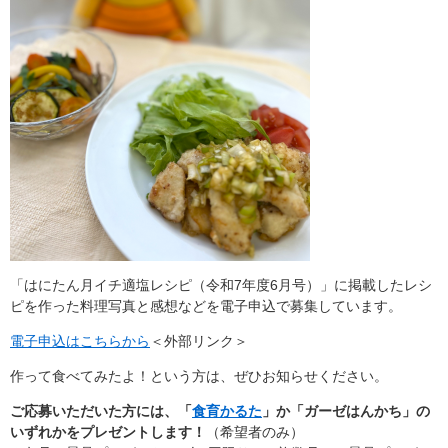
「はにたん月イチ適塩レシピ（令和7年度6月号）」に掲載したレシ
ピを作った料理写真と感想などを電子申込で募集しています。
電子申込はこちらから
＜外部リンク＞
作って食べてみたよ！という方は、ぜひお知らせください。
ご応募いただいた方には、「
食育かるた
」か「ガーゼはんかち」の
いずれかをプレゼントします！
（希望者のみ）