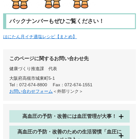
バックナンバーもぜひご覧ください！
はにたん月イチ適塩レシピ【まとめ】
このページに関するお問い合わせ先
健康づくり推進課
代表
大阪府高槻市城東町5-1
Tel：072-674-8800
Fax：072-674-1551
お問い合わせフォーム
＜外部リンク＞
高血圧の予防・改善には血圧管理が大事！
高血圧の予防・改善のための生活習慣「血圧に