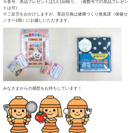
※各号、景品プレゼントは1人1回限り。（複数号での景品プレゼン
トは可）
※ご足労をおかけしますが、景品引換は健康づくり推進課（保健セ
ンター1階）にお越しいただきます。
みなさまからの感想をお待ちしています！