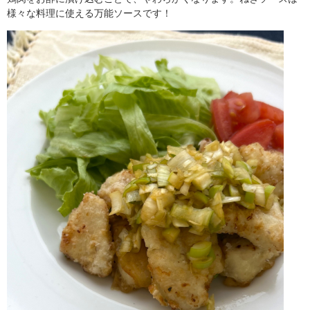
様々な料理に使える万能ソースです！