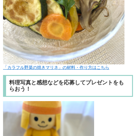
「カラフル野菜の焼きマリネ」の材料・作り方はこちら​
料理写真と感想などを応募してプレゼントをも
らおう！