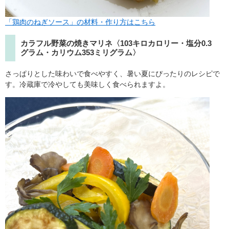
「鶏肉のねぎソース」の材料・作り方はこちら
カラフル野菜の焼きマリネ〈103キロカロリー・塩分0.3
グラム・カリウム353ミリグラム〉
さっぱりとした味わいで食べやすく、暑い夏にぴったりのレシピで
す。冷蔵庫で冷やしても美味しく食べられますよ。