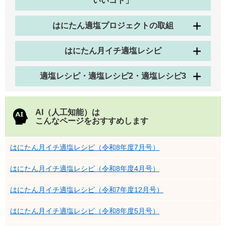
いいコト」
はにたん適塩プロジェクトの取組
はにたん月イチ適塩レシピ
適塩レシピ・適塩レシピ2・適塩レシピ3
AI（人工知能）は
こんなページをおすすめします
はにたん月イチ適塩レシピ（令和8年度7月号）
はにたん月イチ適塩レシピ（令和8年度4月号）
はにたん月イチ適塩レシピ（令和7年度12月号）
はにたん月イチ適塩レシピ（令和8年度5月号）